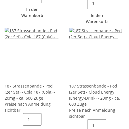
In den
Warenkorb
In den
Warenkorb
187 Strassenbande - Pod
187 Strassenbande - Pod
(2er Set) - Cola 187 (Cola) -
(2er Set) - Cloud Energy
20mg - ca. 600 Züge
(Energy-Drink) - 20mg - ca.
Preise nach Anmeldung
600 Züge
sichtbar
Preise nach Anmeldung
sichtbar