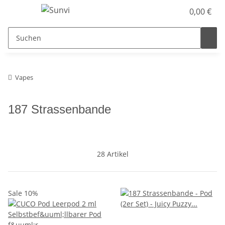
0,00 €
Vapes
187 Strassenbande
28 Artikel
Sale 10%