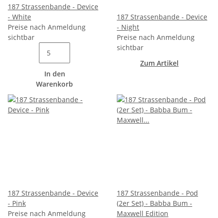
187 Strassenbande - Device
- White
187 Strassenbande - Device
Preise nach Anmeldung
- Night
sichtbar
Preise nach Anmeldung
sichtbar
Zum Artikel
In den
Warenkorb
187 Strassenbande - Device
187 Strassenbande - Pod
- Pink
(2er Set) - Babba Bum -
Preise nach Anmeldung
Maxwell Edition