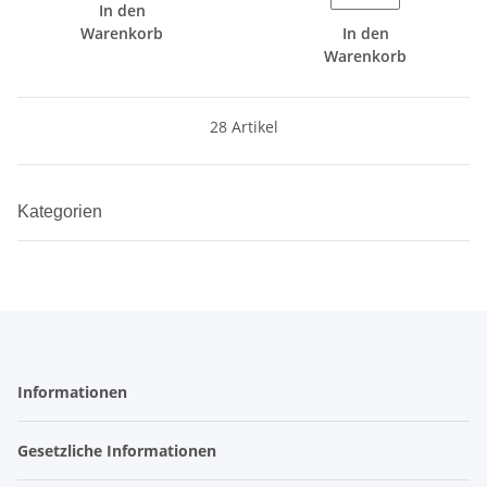
In den
Warenkorb
In den
Warenkorb
28 Artikel
Kategorien
Informationen
Gesetzliche Informationen