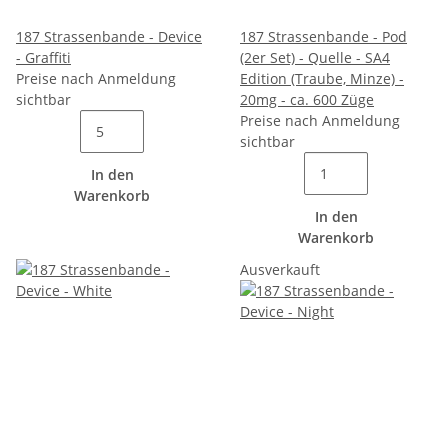
187 Strassenbande - Device
187 Strassenbande - Pod
- Graffiti
(2er Set) - Quelle - SA4
Preise nach Anmeldung
Edition (Traube, Minze) -
sichtbar
20mg - ca. 600 Züge
Preise nach Anmeldung
sichtbar
In den
Warenkorb
In den
Warenkorb
Ausverkauft