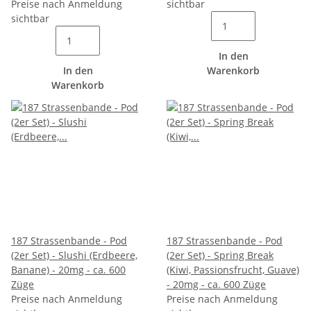
Preise nach Anmeldung
sichtbar
sichtbar
In den
In den
Warenkorb
Warenkorb
187 Strassenbande - Pod
187 Strassenbande - Pod
(2er Set) - Slushi (Erdbeere,
(2er Set) - Spring Break
Banane) - 20mg - ca. 600
(Kiwi, Passionsfrucht, Guave)
Züge
- 20mg - ca. 600 Züge
Preise nach Anmeldung
Preise nach Anmeldung