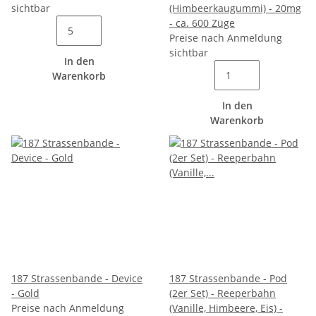
sichtbar
(Himbeerkaugummi) - 20mg
- ca. 600 Züge
Preise nach Anmeldung
sichtbar
In den
Warenkorb
In den
Warenkorb
187 Strassenbande - Device
187 Strassenbande - Pod
- Gold
(2er Set) - Reeperbahn
Preise nach Anmeldung
(Vanille, Himbeere, Eis) -