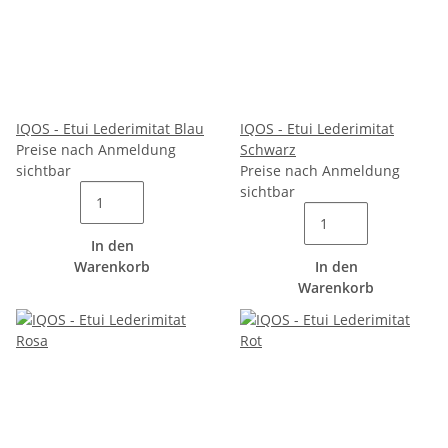
IQOS - Etui Lederimitat Blau
IQOS - Etui Lederimitat
Preise nach Anmeldung
Schwarz
sichtbar
Preise nach Anmeldung
sichtbar
In den
Warenkorb
In den
Warenkorb