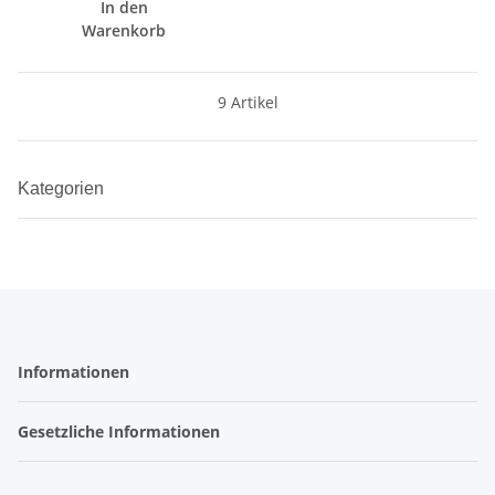
In den
Warenkorb
9 Artikel
Kategorien
Informationen
Gesetzliche Informationen