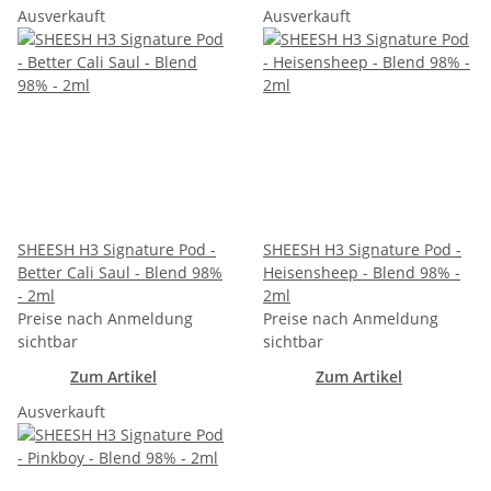
Ausverkauft
Ausverkauft
SHEESH H3 Signature Pod -
SHEESH H3 Signature Pod -
Better Cali Saul - Blend 98%
Heisensheep - Blend 98% -
- 2ml
2ml
Preise nach Anmeldung
Preise nach Anmeldung
sichtbar
sichtbar
Zum Artikel
Zum Artikel
Ausverkauft