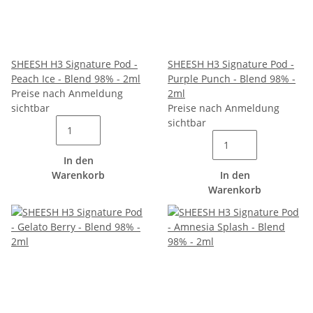
SHEESH H3 Signature Pod -
SHEESH H3 Signature Pod -
Peach Ice - Blend 98% - 2ml
Purple Punch - Blend 98% -
Preise nach Anmeldung
2ml
sichtbar
Preise nach Anmeldung
sichtbar
In den
Warenkorb
In den
Warenkorb