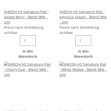
SHEESH H3 Signature Pod -
SHEESH H3 Signature Pod -
Gelato Berry - Blend 98% -
Amnesia Splash - Blend 98%
2ml
- 2ml
Preise nach Anmeldung
Preise nach Anmeldung
sichtbar
sichtbar
In den
In den
Warenkorb
Warenkorb