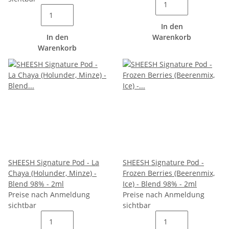
In den
In den
Warenkorb
Warenkorb
SHEESH Signature Pod - La
SHEESH Signature Pod -
Chaya (Holunder, Minze) -
Frozen Berries (Beerenmix,
Blend 98% - 2ml
Ice) - Blend 98% - 2ml
Preise nach Anmeldung
Preise nach Anmeldung
sichtbar
sichtbar