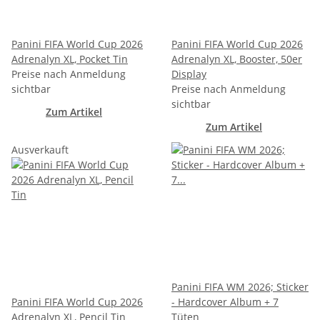
Panini FIFA World Cup 2026
Panini FIFA World Cup 2026
Adrenalyn XL, Pocket Tin
Adrenalyn XL, Booster, 50er
Preise nach Anmeldung
Display
sichtbar
Preise nach Anmeldung
sichtbar
Zum Artikel
Zum Artikel
Ausverkauft
Panini FIFA WM 2026; Sticker
Panini FIFA World Cup 2026
- Hardcover Album + 7
Adrenalyn XL, Pencil Tin
Tüten