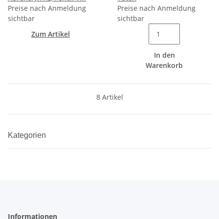
Preise nach Anmeldung
Preise nach Anmeldung
sichtbar
sichtbar
Zum Artikel
In den
Warenkorb
8 Artikel
Kategorien
Informationen