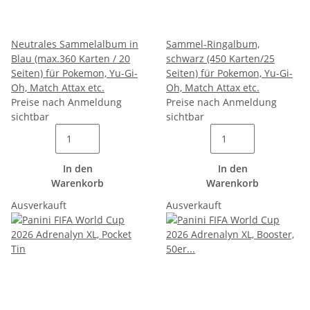
Neutrales Sammelalbum in
Sammel-Ringalbum,
Blau (max.360 Karten / 20
schwarz (450 Karten/25
Seiten) für Pokemon, Yu-Gi-
Seiten) für Pokemon, Yu-Gi-
Oh, Match Attax etc.
Oh, Match Attax etc.
Preise nach Anmeldung
Preise nach Anmeldung
sichtbar
sichtbar
In den
In den
Warenkorb
Warenkorb
Ausverkauft
Ausverkauft