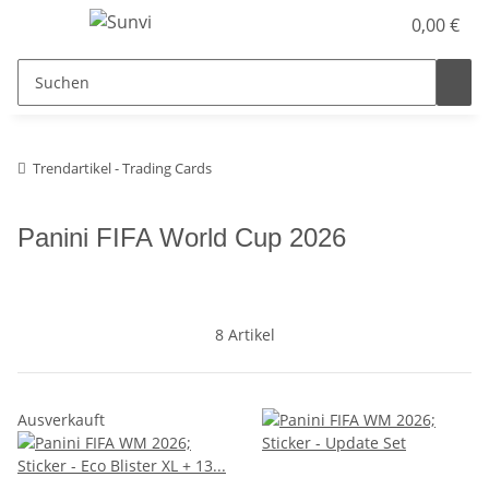
0,00 €
Trendartikel - Trading Cards
Panini FIFA World Cup 2026
8 Artikel
Ausverkauft