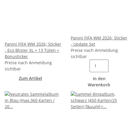
Panini FIFA WM 2026; Sticker
Panini FIFA WM 2026; Sticker
- Update Set
- Eco Blister XL + 13 Tüten +
Preise nach Anmeldung
Bonusticker
sichtbar
Preise nach Anmeldung
sichtbar
Zum Artikel
In den
Warenkorb