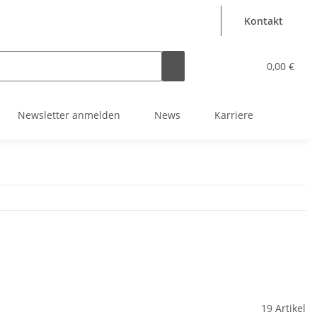
Kontakt
0,00 €
Newsletter anmelden
News
Karriere
19 Artikel