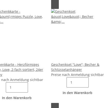
enkkarte - Herzförmiges
Geschenkset "Love"; Becher &
, Love, 2-fach sortiert, 24er
Schlüsselanhänger
ay
Preise nach Anmeldung sichtbar
e nach Anmeldung sichtbar
In den Warenkorb
In den Warenkorb