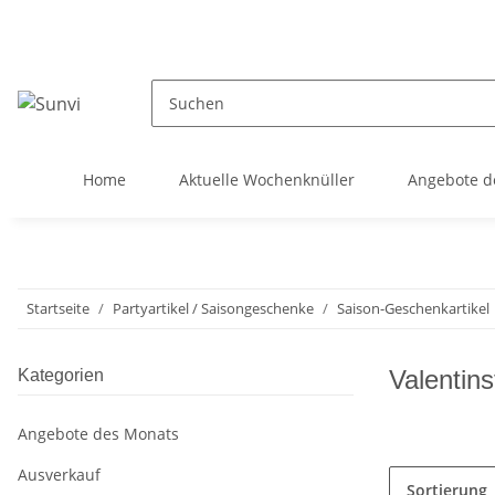
Home
Aktuelle Wochenknüller
Angebote d
Startseite
Partyartikel / Saisongeschenke
Saison-Geschenkartikel
Valentins
Kategorien
Angebote des Monats
Ausverkauf
Sortierung