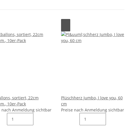
llons, sortiert, 22cm
Plüschherz Jumbo, I love you, 60
m., 10er-Pack
cm
e nach Anmeldung sichtbar
Preise nach Anmeldung sichtbar