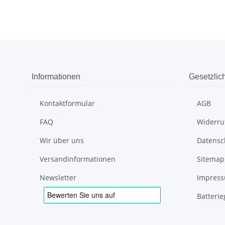
Informationen
Gesetzlic
Kontaktformular
AGB
FAQ
Widerru
Wir über uns
Datensc
Versandinformationen
Sitemap
Newsletter
Impres
Batteri