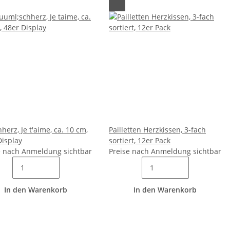
herz, Je t'aime, ca. 10 cm,
Pailletten Herzkissen, 3-fach
Display
sortiert, 12er Pack
e nach Anmeldung sichtbar
Preise nach Anmeldung sichtbar
In den Warenkorb
In den Warenkorb