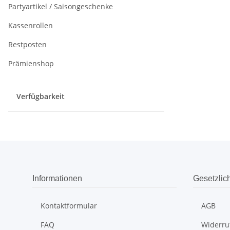
Partyartikel / Saisongeschenke
Kassenrollen
Restposten
Prämienshop
Verfügbarkeit
Informationen
Gesetzlic
Kontaktformular
AGB
FAQ
Widerru