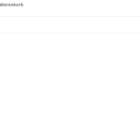
 Warenkorb