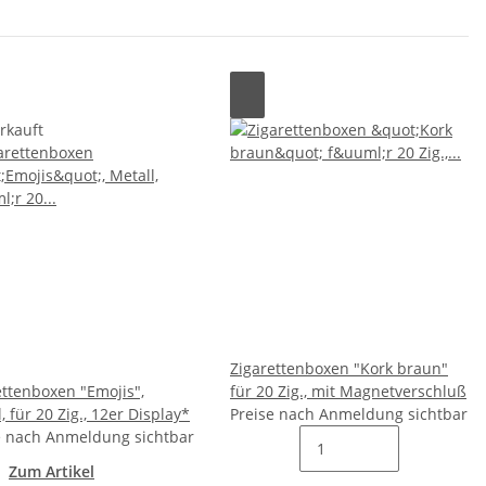
rkauft
Zigarettenboxen "Kork braun"
ettenboxen "Emojis",
für 20 Zig., mit Magnetverschluß
, für 20 Zig., 12er Display*
Preise nach Anmeldung sichtbar
e nach Anmeldung sichtbar
Zum Artikel