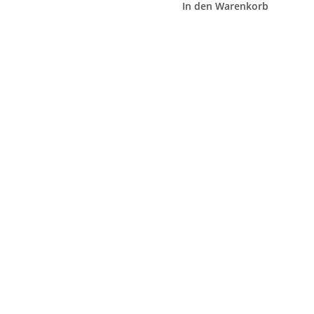
In den Warenkorb