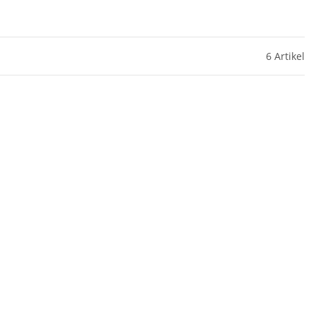
6 Artikel