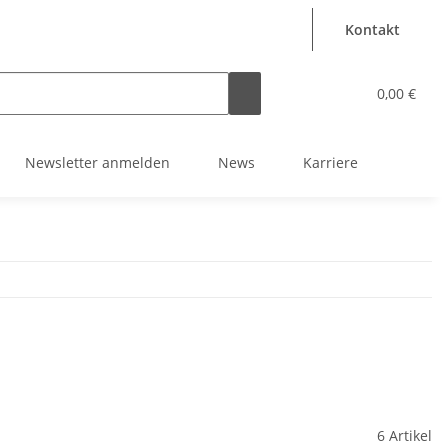
Kontakt
0,00 €
Newsletter anmelden
News
Karriere
6 Artikel