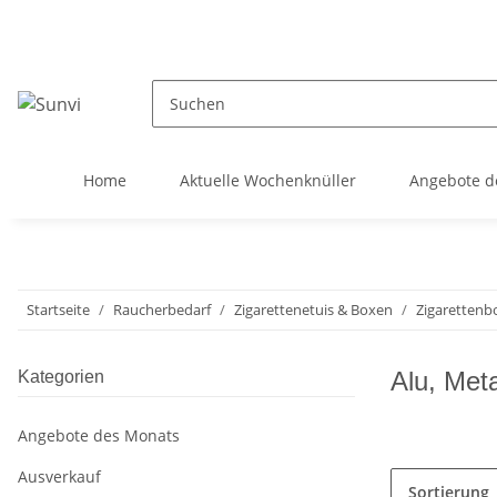
Home
Aktuelle Wochenknüller
Angebote d
Startseite
Raucherbedarf
Zigarettenetuis & Boxen
Zigarettenb
Alu, Meta
Kategorien
Angebote des Monats
Ausverkauf
Sortierung