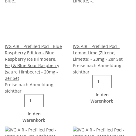
IVG AIR - Prefilled Pod - Blue
IVG AIR - Prefilled Pod -
Raspberry Edition - Blue
Lemon Lime (Zitrone,
Raspberry Ice (Himbeere,
Limette) - 20mg - 2er Set
Eis) & Blue Sour Raspberry
Preise nach Anmeldung
(saure Himbeere) - 20mg -
sichtbar
2er Set
Preise nach Anmeldung
sichtbar
In den
Warenkorb
In den
Warenkorb