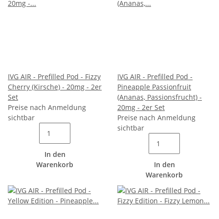
IVG AIR - Prefilled Pod - Fizzy
IVG AIR - Prefilled Pod -
Cherry (Kirsche) - 20mg - 2er
Pineapple Passionfruit
Set
(Ananas, Passionsfrucht) -
Preise nach Anmeldung
20mg - 2er Set
sichtbar
Preise nach Anmeldung
sichtbar
In den
Warenkorb
In den
Warenkorb