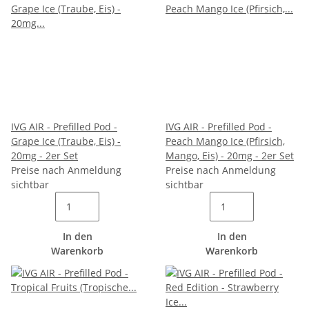
IVG AIR - Prefilled Pod -
IVG AIR - Prefilled Pod -
Grape Ice (Traube, Eis) -
Peach Mango Ice (Pfirsich,
20mg - 2er Set
Mango, Eis) - 20mg - 2er Set
Preise nach Anmeldung
Preise nach Anmeldung
sichtbar
sichtbar
In den
In den
Warenkorb
Warenkorb