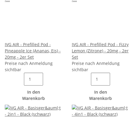
IVG AIR - Prefilled Pod -
IVG AIR - Prefilled Pod - Fizzy
Pineapple Ice (Ananas, Eis) -
Lemon (Zitrone) - 20mg - 2er
20mg - 2er Set
Set
Preise nach Anmeldung
Preise nach Anmeldung
sichtbar
sichtbar
In den
In den
Warenkorb
Warenkorb