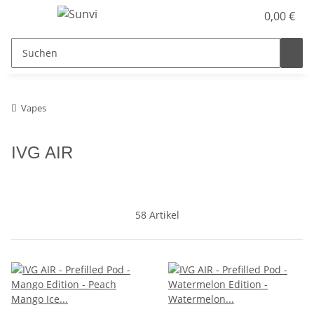
0,00 €
Vapes
IVG AIR
58 Artikel