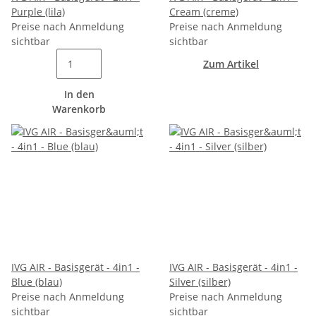
Purple (lila)
Cream (creme)
Preise nach Anmeldung
Preise nach Anmeldung
sichtbar
sichtbar
Zum Artikel
In den
Warenkorb
IVG AIR - Basisgerät - 4in1 -
IVG AIR - Basisgerät - 4in1 -
Blue (blau)
Silver (silber)
Preise nach Anmeldung
Preise nach Anmeldung
sichtbar
sichtbar