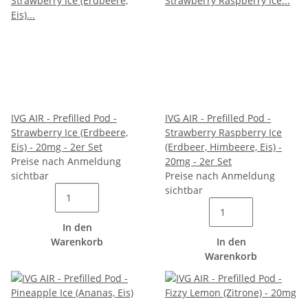
IVG AIR - Prefilled Pod -
IVG AIR - Prefilled Pod -
Strawberry Ice (Erdbeere,
Strawberry Raspberry Ice
Eis) - 20mg - 2er Set
(Erdbeer, Himbeere, Eis) -
Preise nach Anmeldung
20mg - 2er Set
sichtbar
Preise nach Anmeldung
sichtbar
In den
Warenkorb
In den
Warenkorb