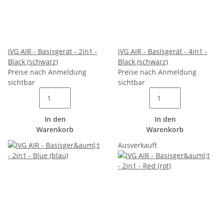
IVG AIR - Basisgerät - 2in1 -
IVG AIR - Basisgerät - 4in1 -
Black (schwarz)
Black (schwarz)
Preise nach Anmeldung
Preise nach Anmeldung
sichtbar
sichtbar
In den
In den
Warenkorb
Warenkorb
Ausverkauft