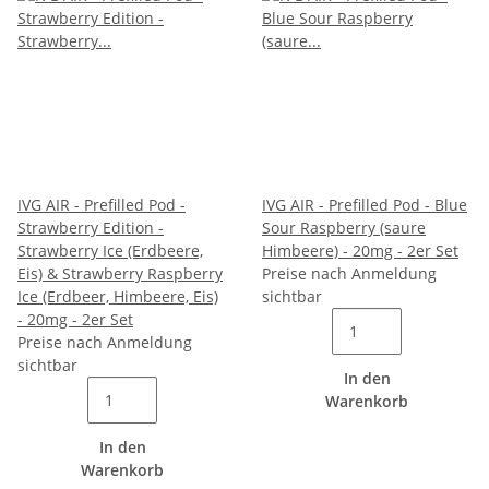
IVG AIR - Prefilled Pod -
IVG AIR - Prefilled Pod - Blue
Strawberry Edition -
Sour Raspberry (saure
Strawberry Ice (Erdbeere,
Himbeere) - 20mg - 2er Set
Eis) & Strawberry Raspberry
Preise nach Anmeldung
Ice (Erdbeer, Himbeere, Eis)
sichtbar
- 20mg - 2er Set
Preise nach Anmeldung
sichtbar
In den
Warenkorb
In den
Warenkorb