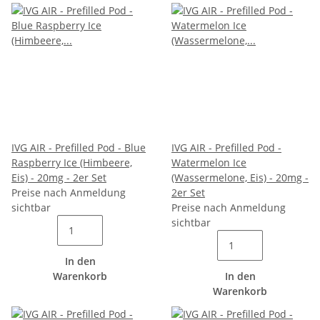
IVG AIR - Prefilled Pod - Blue
IVG AIR - Prefilled Pod -
Raspberry Ice (Himbeere,
Watermelon Ice
Eis) - 20mg - 2er Set
(Wassermelone, Eis) - 20mg -
Preise nach Anmeldung
2er Set
sichtbar
Preise nach Anmeldung
sichtbar
In den
Warenkorb
In den
Warenkorb