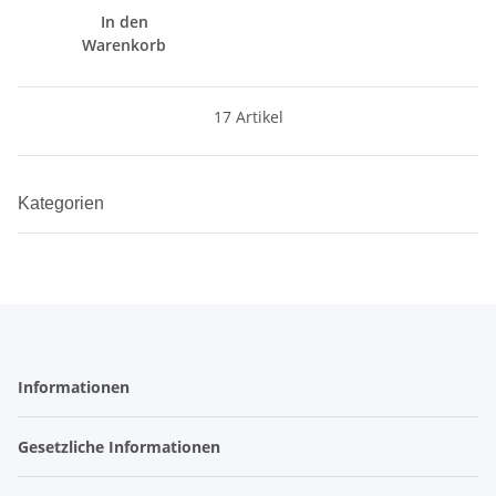
In den
Warenkorb
17 Artikel
Kategorien
Informationen
Gesetzliche Informationen