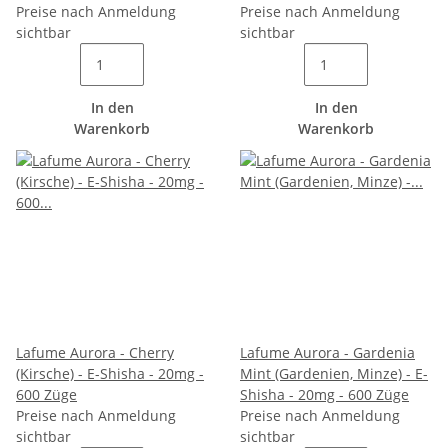
Preise nach Anmeldung
Preise nach Anmeldung
sichtbar
sichtbar
In den
In den
Warenkorb
Warenkorb
Lafume Aurora - Cherry
Lafume Aurora - Gardenia
(Kirsche) - E-Shisha - 20mg -
Mint (Gardenien, Minze) - E-
600 Züge
Shisha - 20mg - 600 Züge
Preise nach Anmeldung
Preise nach Anmeldung
sichtbar
sichtbar