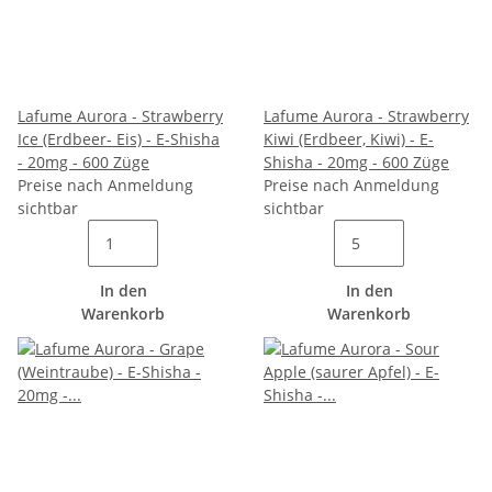
Lafume Aurora - Strawberry
Lafume Aurora - Strawberry
Ice (Erdbeer- Eis) - E-Shisha
Kiwi (Erdbeer, Kiwi) - E-
- 20mg - 600 Züge
Shisha - 20mg - 600 Züge
Preise nach Anmeldung
Preise nach Anmeldung
sichtbar
sichtbar
In den
In den
Warenkorb
Warenkorb