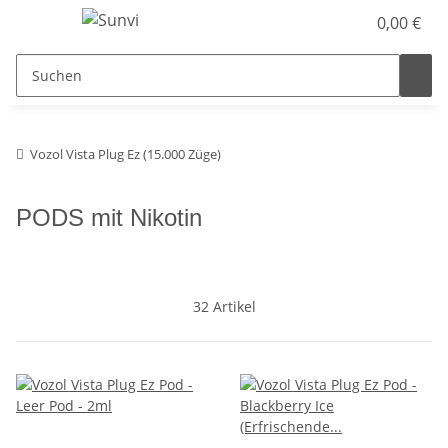
0,00 €
Vozol Vista Plug Ez (15.000 Züge)
PODS mit Nikotin
32 Artikel