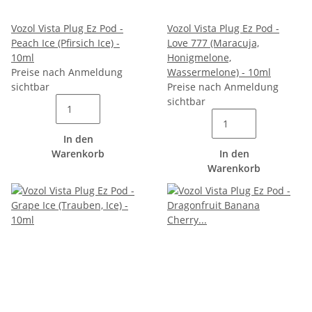
Vozol Vista Plug Ez Pod -
Vozol Vista Plug Ez Pod -
Peach Ice (Pfirsich Ice) -
Love 777 (Maracuja,
10ml
Honigmelone,
Preise nach Anmeldung
Wassermelone) - 10ml
sichtbar
Preise nach Anmeldung
sichtbar
In den
Warenkorb
In den
Warenkorb