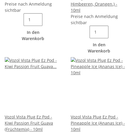
Preise nach Anmeldung
Himbeeren, Orangen.) -
sichtbar
10ml
Preise nach Anmeldung
sichtbar
In den
Warenkorb
In den
Warenkorb
Vozol Vista Plug Ez Pod -
Vozol Vista Plug Ez Pod -
Kiwi Passion Fruit Guava
Pineapple Ice (Ananas Ice) -
(Früchtemix) - 10ml
10ml