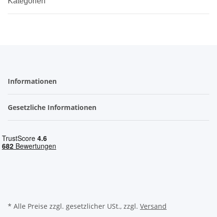
Kategorien
Informationen
Gesetzliche Informationen
* Alle Preise zzgl. gesetzlicher USt., zzgl.
Versand