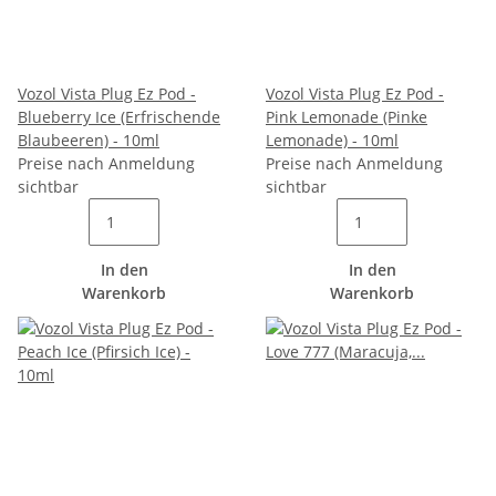
Vozol Vista Plug Ez Pod -
Vozol Vista Plug Ez Pod -
Blueberry Ice (Erfrischende
Pink Lemonade (Pinke
Blaubeeren) - 10ml
Lemonade) - 10ml
Preise nach Anmeldung
Preise nach Anmeldung
sichtbar
sichtbar
In den
In den
Warenkorb
Warenkorb