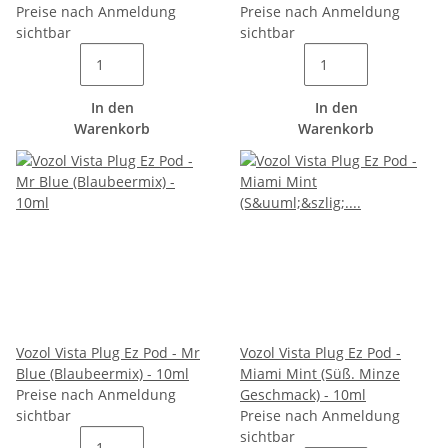
Preise nach Anmeldung
Preise nach Anmeldung
sichtbar
sichtbar
In den
In den
Warenkorb
Warenkorb
Vozol Vista Plug Ez Pod - Mr
Vozol Vista Plug Ez Pod -
Blue (Blaubeermix) - 10ml
Miami Mint (Süß. Minze
Preise nach Anmeldung
Geschmack) - 10ml
sichtbar
Preise nach Anmeldung
sichtbar