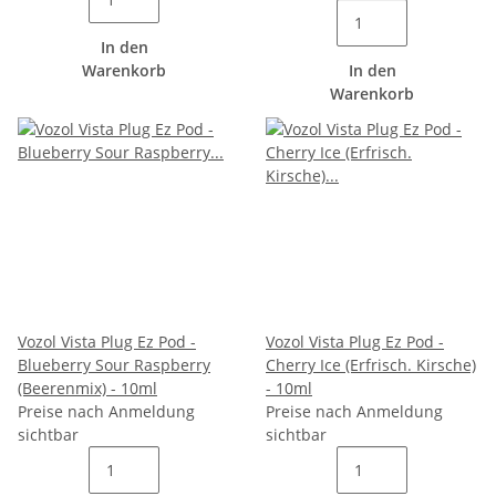
In den
Warenkorb
In den
Warenkorb
Vozol Vista Plug Ez Pod -
Vozol Vista Plug Ez Pod -
Blueberry Sour Raspberry
Cherry Ice (Erfrisch. Kirsche)
(Beerenmix) - 10ml
- 10ml
Preise nach Anmeldung
Preise nach Anmeldung
sichtbar
sichtbar