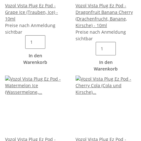
Vozol Vista Plug Ez Pod -
Vozol Vista Plug Ez Pod -
Grape Ice (Trauben, Ice) -
Dragonfruit Banana Cherry
10ml
(Drachenfrucht, Banane,
Preise nach Anmeldung
Kirsche) - 10ml
sichtbar
Preise nach Anmeldung
sichtbar
In den
Warenkorb
In den
Warenkorb
Vozol Vista Plug Ez Pod -
Vozol Vista Plug Ez Pod -