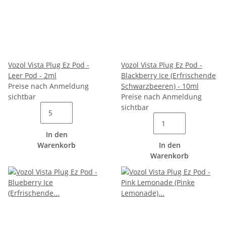
Vozol Vista Plug Ez Pod -
Vozol Vista Plug Ez Pod -
Leer Pod - 2ml
Blackberry Ice (Erfrischende
Preise nach Anmeldung
Schwarzbeeren) - 10ml
sichtbar
Preise nach Anmeldung
sichtbar
In den
Warenkorb
In den
Warenkorb