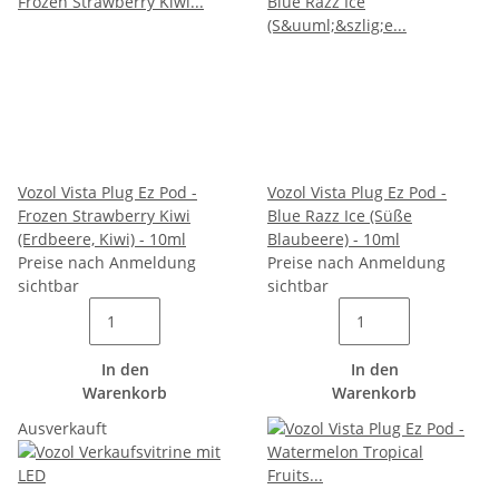
Vozol Vista Plug Ez Pod -
Vozol Vista Plug Ez Pod -
Frozen Strawberry Kiwi
Blue Razz Ice (Süße
(Erdbeere, Kiwi) - 10ml
Blaubeere) - 10ml
Preise nach Anmeldung
Preise nach Anmeldung
sichtbar
sichtbar
In den
In den
Warenkorb
Warenkorb
Ausverkauft