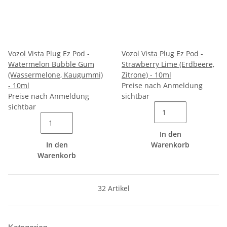
Vozol Vista Plug Ez Pod -
Vozol Vista Plug Ez Pod -
Watermelon Bubble Gum
Strawberry Lime (Erdbeere,
(Wassermelone, Kaugummi)
Zitrone) - 10ml
- 10ml
Preise nach Anmeldung
Preise nach Anmeldung
sichtbar
sichtbar
In den
In den
Warenkorb
Warenkorb
32 Artikel