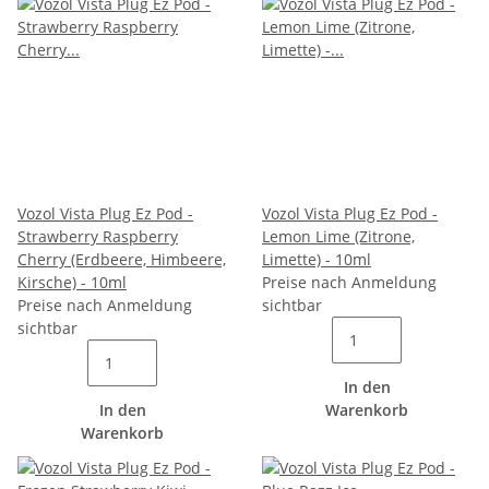
Vozol Vista Plug Ez Pod -
Vozol Vista Plug Ez Pod -
Strawberry Raspberry
Lemon Lime (Zitrone,
Cherry (Erdbeere, Himbeere,
Limette) - 10ml
Kirsche) - 10ml
Preise nach Anmeldung
Preise nach Anmeldung
sichtbar
sichtbar
In den
In den
Warenkorb
Warenkorb