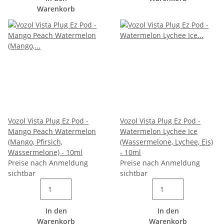
Warenkorb
Vozol Vista Plug Ez Pod -
Vozol Vista Plug Ez Pod -
Mango Peach Watermelon
Watermelon Lychee Ice
(Mango, Pfirsich,
(Wassermelone, Lychee, Eis)
Wassermelone) - 10ml
- 10ml
Preise nach Anmeldung
Preise nach Anmeldung
sichtbar
sichtbar
In den
In den
Warenkorb
Warenkorb