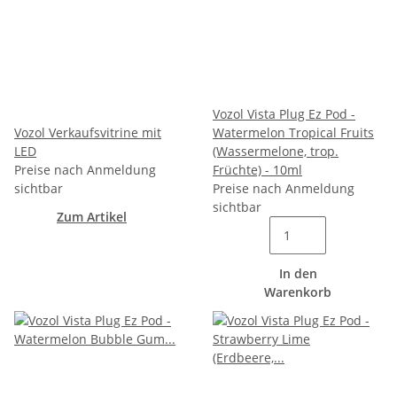
Vozol Vista Plug Ez Pod -
Vozol Verkaufsvitrine mit
Watermelon Tropical Fruits
LED
(Wassermelone, trop.
Preise nach Anmeldung
Früchte) - 10ml
sichtbar
Preise nach Anmeldung
sichtbar
Zum Artikel
In den
Warenkorb