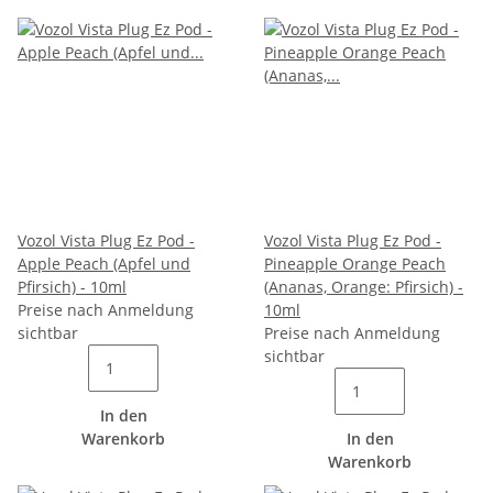
Vozol Vista Plug Ez Pod -
Vozol Vista Plug Ez Pod -
Apple Peach (Apfel und
Pineapple Orange Peach
Pfirsich) - 10ml
(Ananas, Orange: Pfirsich) -
Preise nach Anmeldung
10ml
sichtbar
Preise nach Anmeldung
sichtbar
In den
Warenkorb
In den
Warenkorb