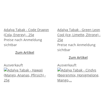
Adalya Tabak - Code Dragon
Adalya Tabak - Green Leon
(Cola, Energy) - 25g
Cool (Ice, Limette, Zitrone) -
Preise nach Anmeldung
25g
sichtbar
Preise nach Anmeldung
sichtbar
Zum Artikel
Zum Artikel
Ausverkauft
Ausverkauft