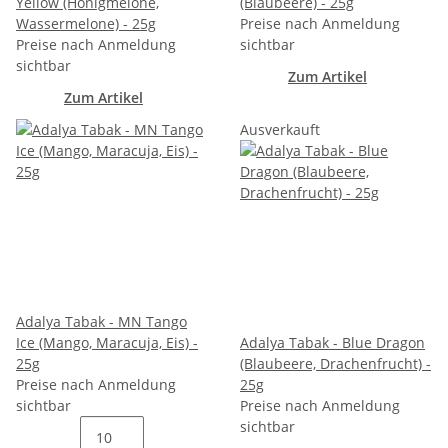
Yellow (Honigmelone,
(Blaubeere) - 25g
Wassermelone) - 25g
Preise nach Anmeldung
Preise nach Anmeldung
sichtbar
sichtbar
Zum Artikel
Zum Artikel
Ausverkauft
Adalya Tabak - MN Tango
Ice (Mango, Maracuja, Eis) -
Adalya Tabak - Blue Dragon
25g
(Blaubeere, Drachenfrucht) -
Preise nach Anmeldung
25g
sichtbar
Preise nach Anmeldung
sichtbar