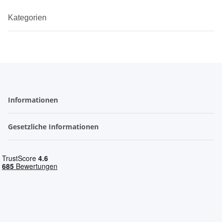
Kategorien
Informationen
Gesetzliche Informationen