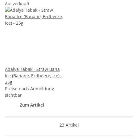
Ausverkauft
Adalya Tabak - Straw Bana
Ice (Banane, Erdbeere, Ice) -
25g
Preise nach Anmeldung
sichtbar
Zum Artikel
23 Artikel