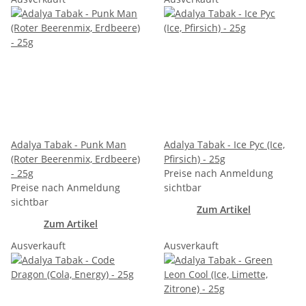
Adalya Tabak - Punk Man
Adalya Tabak - Ice Pyc (Ice,
(Roter Beerenmix, Erdbeere)
Pfirsich) - 25g
- 25g
Preise nach Anmeldung
Preise nach Anmeldung
sichtbar
sichtbar
Zum Artikel
Zum Artikel
Ausverkauft
Ausverkauft