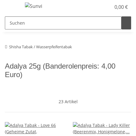
0,00 €
Shisha Tabak / Wasserpfeifentabak
Adalya 25g (Banderolenpreis: 4,00
Euro)
23 Artikel