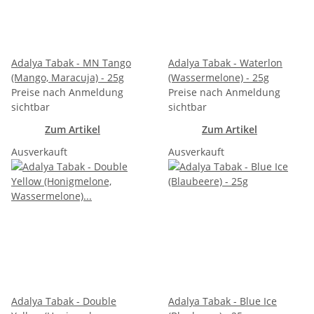
Adalya Tabak - MN Tango
Adalya Tabak - Waterlon
(Mango, Maracuja) - 25g
(Wassermelone) - 25g
Preise nach Anmeldung
Preise nach Anmeldung
sichtbar
sichtbar
Zum Artikel
Zum Artikel
Ausverkauft
Ausverkauft
Adalya Tabak - Double
Adalya Tabak - Blue Ice