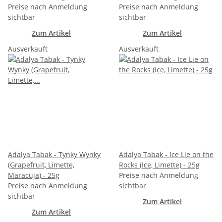
Preise nach Anmeldung
Preise nach Anmeldung
sichtbar
sichtbar
Zum Artikel
Zum Artikel
Ausverkauft
Ausverkauft
Adalya Tabak - Tynky Wynky
Adalya Tabak - Ice Lie on the
(Grapefruit, Limette,
Rocks (Ice, Limette) - 25g
Maracuja) - 25g
Preise nach Anmeldung
Preise nach Anmeldung
sichtbar
sichtbar
Zum Artikel
Zum Artikel