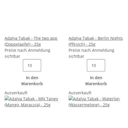
Adalya Tabak - The two app
Adalya Tabak - Berlin Nights
(Doppelapfel) - 25g
(Pfirsich) - 25g
Preise nach Anmeldung
Preise nach Anmeldung
sichtbar
sichtbar
In den
In den
Warenkorb
Warenkorb
Ausverkauft
Ausverkauft