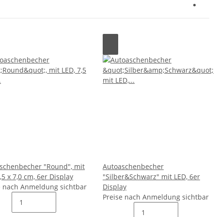
schenbecher "Round", mit
Autoaschenbecher
,5 x 7,0 cm, 6er Display
"Silber&Schwarz" mit LED, 6er
e nach Anmeldung sichtbar
Display
Preise nach Anmeldung sichtbar