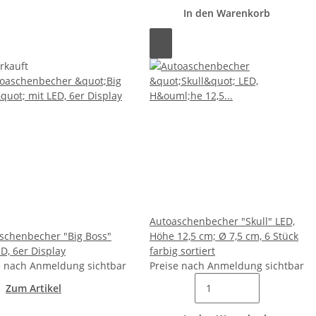
In den Warenkorb
rkauft
Autoaschenbecher "Skull" LED,
schenbecher "Big Boss"
Höhe 12,5 cm; Ø 7,5 cm, 6 Stück
D, 6er Display
farbig sortiert
e nach Anmeldung sichtbar
Preise nach Anmeldung sichtbar
Zum Artikel