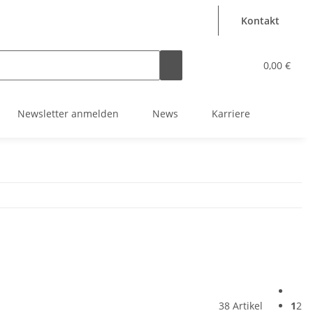
Kontakt
0,00 €
Newsletter anmelden
News
Karriere
38 Artikel
1
2