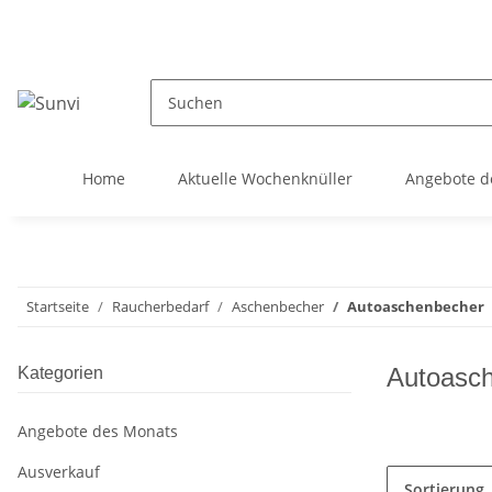
Home
Aktuelle Wochenknüller
Angebote d
Startseite
Raucherbedarf
Aschenbecher
Autoaschenbecher
Autoasc
Kategorien
Angebote des Monats
Ausverkauf
Sortierung