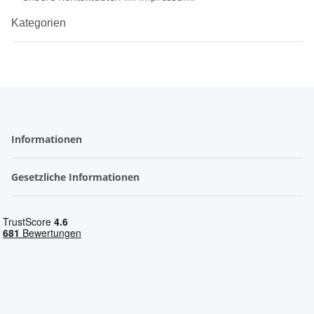
Kategorien
Informationen
Gesetzliche Informationen