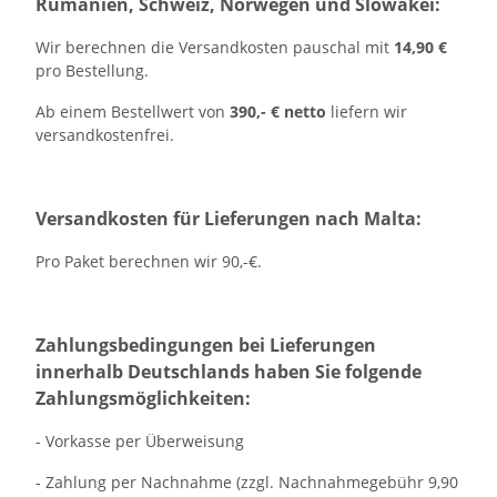
Rumänien, Schweiz, Norwegen und Slowakei:
Wir berechnen die Versandkosten pauschal mit
14,90 €
pro Bestellung.
Ab einem Bestellwert von
390,- € netto
liefern wir
versandkostenfrei.
Versandkosten für Lieferungen nach Malta:
Pro Paket berechnen wir 90,-€
.
Zahlungsbedingungen bei Lieferungen
innerhalb Deutschlands haben Sie folgende
Zahlungsmöglichkeiten:
- Vorkasse per Überweisung
- Zahlung per Nachnahme (zzgl. Nachnahmegebühr 9,90