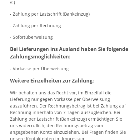
€ )
- Zahlung per Lastschrift (Bankeinzug)
- Zahlung per Rechnung
- Sofortüberweisung
Bei Lieferungen ins Ausland haben Sie folgende
Zahlungsmöglichkeiten:
- Vorkasse per Überweisung
Weitere Einzelheiten zur Zahlung:
Wir behalten uns das Recht vor, im Einzelfall die
Lieferung nur gegen Vorkasse per Überweisung
auszuführen. Der Rechnungsbetrag ist bei Zahlung auf
Rechnung innerhalb von 7 Tagen auszugleichen. Bei
Zahlung per Lastschrift (Bankeinzug) ermächtigen Sie
uns widerruflich, den Rechnungsbetrag vom
angegebenen Konto einzuziehen. Bei Fragen finden Sie
unsere Kontaktdaten im Impressum.