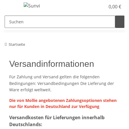
0,00 €
Startseite
Versandinformationen
Für Zahlung und Versand gelten die folgenden
Bedingungen:
Versandbedingungen Die Lieferung der
Ware erfolgt weltweit.
Die von Mollie angebotenen Zahlungsoptionen stehen
nur für Kunden in Deutschland zur Verfügung
Versandkosten für Lieferungen innerhalb
Deutschlands: