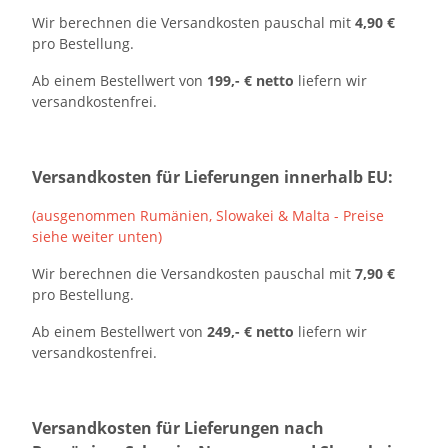
Wir berechnen die Versandkosten pauschal mit
4,90 €
pro Bestellung.
Ab einem Bestellwert von
199,- € netto
liefern wir
versandkostenfrei.
Versandkosten für Lieferungen innerhalb EU:
(ausgenommen Rumänien, Slowakei & Malta -
Preise
siehe weiter unten)
Wir berechnen die Versandkosten pauschal mit
7,90 €
pro Bestellung.
Ab einem Bestellwert von
249,- € netto
liefern wir
versandkostenfrei.
Versandkosten für Lieferungen nach