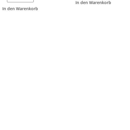
In den Warenkorb
In den Warenkorb