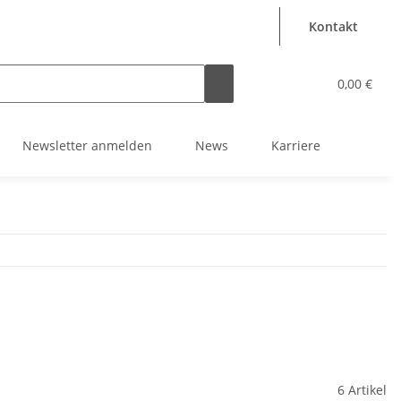
Kontakt
0,00 €
Newsletter anmelden
News
Karriere
6 Artikel