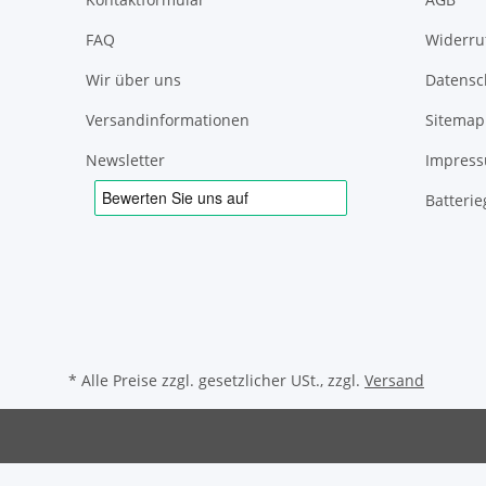
FAQ
Widerru
Wir über uns
Datensc
Versandinformationen
Sitemap
Newsletter
Impres
Batteri
* Alle Preise zzgl. gesetzlicher USt., zzgl.
Versand