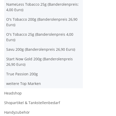
NameLess Tobacco 25g (Banderolenpreis:
4,00 Euro)
O's Tobacco 200g (Banderolenpreis 26,90
Euro)
O's Tobacco 25g (Banderolenpreis 4,00
Euro)
Savu 200g (Banderolenpreis 26,90 Euro)
Start Now Gold 200g (Banderolenpreis
26,90 Euro)
True Passion 200g
weitere Top Marken
Headshop
Shopartikel & Tankstellenbedarf
Handyzubehör