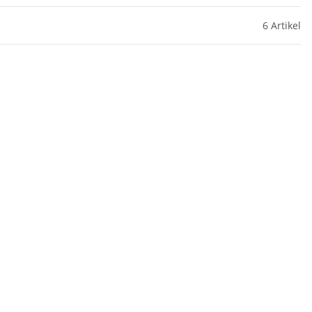
6 Artikel