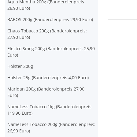
Aqua Mentha 200g ((Banderolenpreis
26,90 Euro)
BABOS 200g (Banderolenpreis 29,90 Euro)
Chaos Tobacco 200g (Banderolenpreis:
27,90 Euro)
Electro Smog 200g (Banderolenpreis: 25,90
Euro)
Holster 200g
Holster 25g (Banderolenpreis 4,00 Euro)
Maridan 200g (Banderolenpreis 27,90
Euro)
NameLess Tobacco 1kg (Banderolenpreis:
119,90 Euro)
NameLess Tobacco 200g (Banderolenpreis:
26,90 Euro)