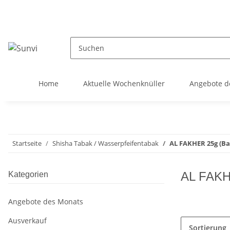
Home
Aktuelle Wochenknüller
Angebote d
Startseite
Shisha Tabak / Wasserpfeifentabak
AL FAKHER 25g (Ba
AL FAKHE
Kategorien
Angebote des Monats
Ausverkauf
Sortierung