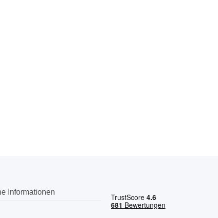
he Informationen