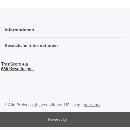
Informationen
Gesetzliche Informationen
* Alle Preise zzgl. gesetzlicher USt., zzgl.
Versand
Powered by
JTL-Shop