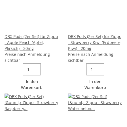
DBX Pods (2er Set) für Zippo
DBX Pods (2er Set) für Zippo
- Apple Peach (Apfel,
- Strawberry Kiwi (Erdbeere,
Pfirsich) - 20mg
Kiwi) - 20mg
Preise nach Anmeldung
Preise nach Anmeldung
sichtbar
sichtbar
In den
In den
Warenkorb
Warenkorb