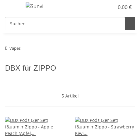
0,00 €
Vapes
DBX für ZIPPO
5 Artikel