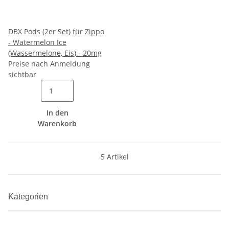
DBX Pods (2er Set) für Zippo
- Watermelon Ice
(Wassermelone, Eis) - 20mg
Preise nach Anmeldung
sichtbar
In den
Warenkorb
5 Artikel
Kategorien