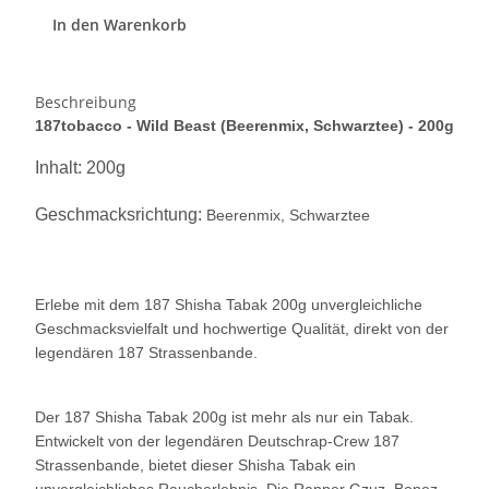
In den Warenkorb
Beschreibung
187tobacco - Wild Beast (Beerenmix, Schwarztee) - 200g
Inhalt: 200g
Geschmacksrichtung:
Beerenmix, Schwarztee
Erlebe mit dem 187 Shisha Tabak 200g unvergleichliche
Geschmacksvielfalt und hochwertige Qualität, direkt von der
legendären 187 Strassenbande.
Der 187 Shisha Tabak 200g ist mehr als nur ein Tabak.
Entwickelt von der legendären Deutschrap-Crew 187
Strassenbande, bietet dieser Shisha Tabak ein