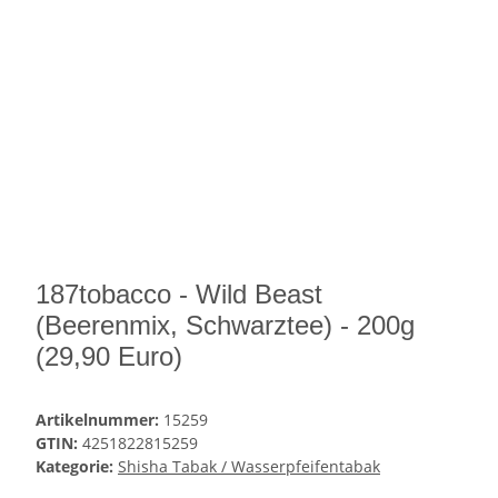
187tobacco - Wild Beast
(Beerenmix, Schwarztee) - 200g
(29,90 Euro)
Artikelnummer:
15259
GTIN:
4251822815259
Kategorie:
Shisha Tabak / Wasserpfeifentabak