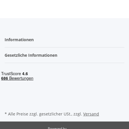
Informationen
Gesetzliche Informationen
* Alle Preise zzgl. gesetzlicher USt., zzgl.
Versand
Powered by
JTL-Shop