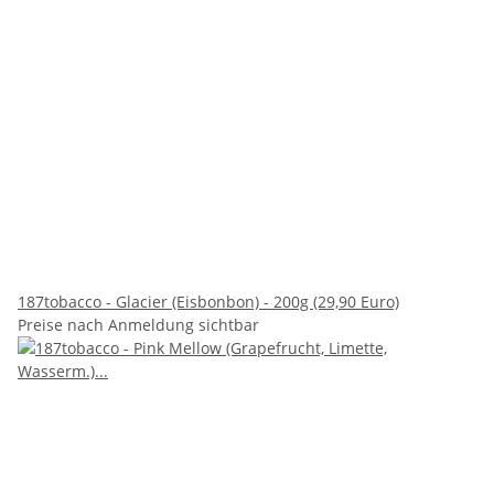
187tobacco - Glacier (Eisbonbon) - 200g (29,90 Euro)
Preise nach Anmeldung sichtbar