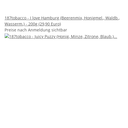
187tobacco - I love Hamburg (Beerenmix, Honigmel., Waldb.,
Wasserm.) - 200g (29,90 Euro)
Preise nach Anmeldung sichtbar