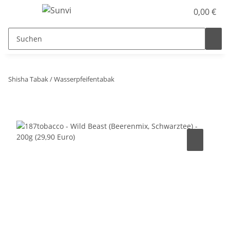
0,00 €
Shisha Tabak / Wasserpfeifentabak