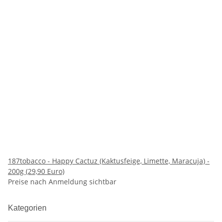
187tobacco - Happy Cactuz (Kaktusfeige, Limette, Maracuja) -
200g (29,90 Euro)
Preise nach Anmeldung sichtbar
Kategorien