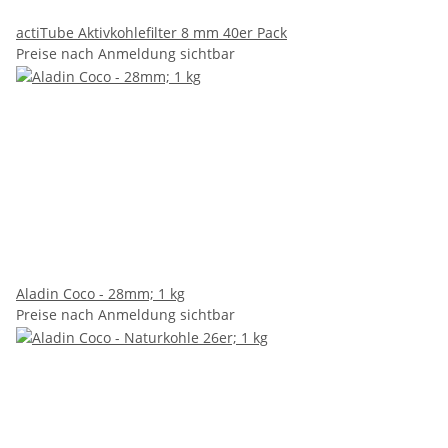
actiTube Aktivkohlefilter 8 mm 40er Pack
Preise nach Anmeldung sichtbar
Aladin Coco - 28mm; 1 kg
Preise nach Anmeldung sichtbar