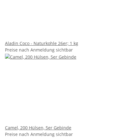
Aladin Coco - Naturkohle 26er; 1 kg
Preise nach Anmeldung sichtbar
Camel, 200 Hülsen, 5er Gebinde
Preise nach Anmeldung sichtbar