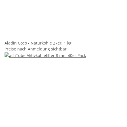
Aladin Coco - Naturkohle 27er; 1 kg
Preise nach Anmeldung sichtbar