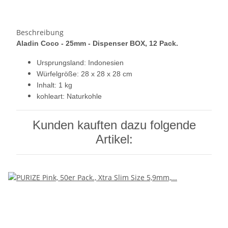
Beschreibung
Aladin Coco - 25mm - Dispenser BOX, 12 Pack.
Ursprungsland: Indonesien
Würfelgröße: 28 x 28 x 28 cm
Inhalt: 1 kg
kohleart: Naturkohle
Kunden kauften dazu folgende
Artikel: