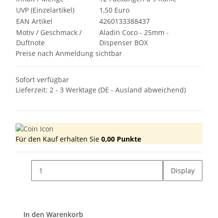
UVP (Einzelartikel)
1,50 Euro
EAN Artikel
4260133388437
Motiv / Geschmack /
Aladin Coco - 25mm -
Duftnote
Dispenser BOX
Preise nach Anmeldung sichtbar
Sofort verfügbar
Lieferzeit:
2 - 3 Werktage
(DE - Ausland abweichend)
Für den Kauf erhalten Sie
0,00
Punkte
Display
In den Warenkorb