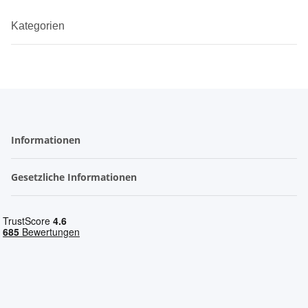
Kategorien
Informationen
Gesetzliche Informationen