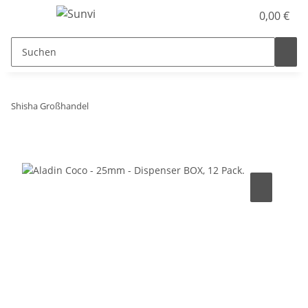
0,00 €
Shisha Großhandel