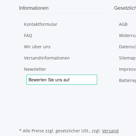
Informationen
Gesetzlic
Kontaktformular
AGB
FAQ
Widerru
Wir über uns
Datensc
Versandinformationen
Sitemap
Newsletter
Impres
Batteri
* Alle Preise zzgl. gesetzlicher USt., zzgl.
Versand