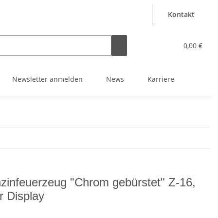
Kontakt
0,00 €
Newsletter anmelden
News
Karriere
zinfeuerzeug "Chrom gebürstet" Z-16,
r Display