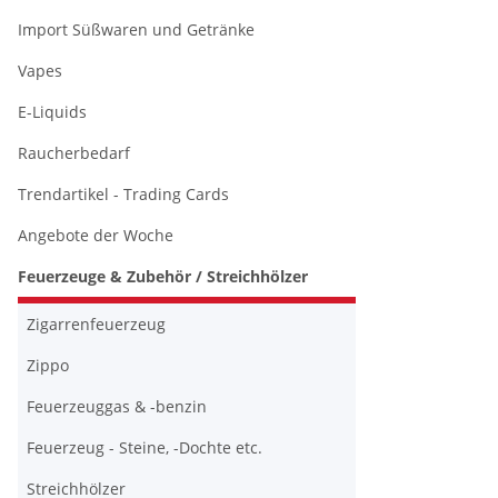
Import Süßwaren und Getränke
Vapes
E-Liquids
Raucherbedarf
Trendartikel - Trading Cards
Angebote der Woche
Feuerzeuge & Zubehör / Streichhölzer
Zigarrenfeuerzeug
Zippo
Feuerzeuggas & -benzin
Feuerzeug - Steine, -Dochte etc.
Streichhölzer