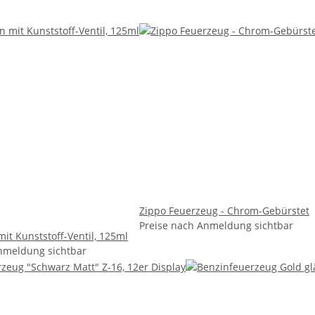
Zippo Feuerzeug - Chrom-Gebürstet
Preise nach Anmeldung sichtbar
it Kunststoff-Ventil, 125ml
nmeldung sichtbar