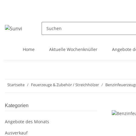
Home
Aktuelle Wochenknüller
Angebote d
Startseite
Feuerzeuge & Zubehör / Streichhölzer
Benzinfeuerzeug
Kategorien
Angebote des Monats
Ausverkauf