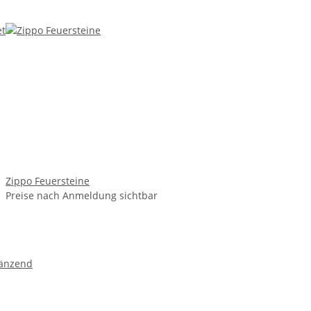
Zippo Feuersteine
Preise nach Anmeldung sichtbar