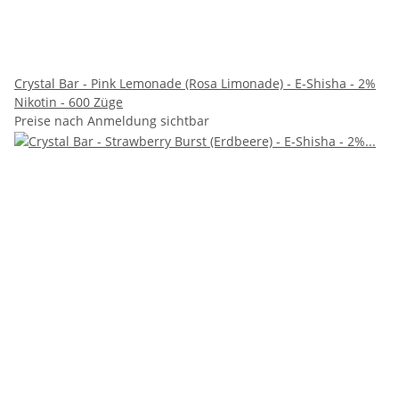
Crystal Bar - Pink Lemonade (Rosa Limonade) - E-Shisha - 2%
Nikotin - 600 Züge
Preise nach Anmeldung sichtbar