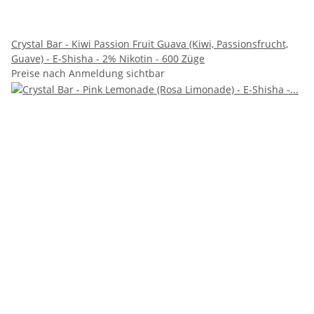
Crystal Bar - Kiwi Passion Fruit Guava (Kiwi, Passionsfrucht,
Guave) - E-Shisha - 2% Nikotin - 600 Züge
Preise nach Anmeldung sichtbar