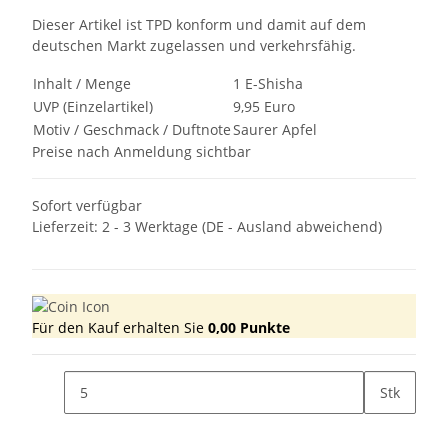
Dieser Artikel ist TPD konform und damit auf dem
deutschen Markt zugelassen und verkehrsfähig.
Inhalt / Menge
1 E-Shisha
UVP (Einzelartikel)
9,95 Euro
Motiv / Geschmack / Duftnote
Saurer Apfel
Preise nach Anmeldung sichtbar
Sofort verfügbar
Lieferzeit:
2 - 3 Werktage
(DE - Ausland abweichend)
Für den Kauf erhalten Sie
0,00
Punkte
Stk