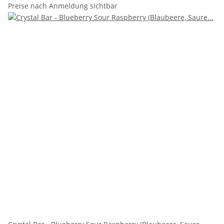
Preise nach Anmeldung sichtbar