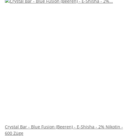
Crystal Bar - Blue Fusion (Beeren) - E-Shisha - 2% Nikotin -
600 Züge