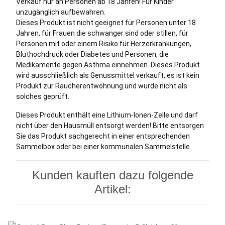
Verkauf nur an Personen ab 18 Jahren! Für Kinder
unzugänglich aufbewahren.
Dieses Produkt ist nicht geeignet für Personen unter 18
Jahren, für Frauen die schwanger sind oder stillen, für
Personen mit oder einem Risiko für Herzerkrankungen,
Bluthochdruck oder Diabetes und Personen, die
Medikamente gegen Asthma einnehmen. Dieses Produkt
wird ausschließlich als Genussmittel verkauft, es ist kein
Produkt zur Raucherentwöhnung und wurde nicht als
solches geprüft.
Dieses Produkt enthält eine Lithium-Ionen-Zelle und darf
nicht über den Hausmüll entsorgt werden! Bitte entsorgen
Sie das Produkt sachgerecht in einer entsprechenden
Sammelbox oder bei einer kommunalen Sammelstelle.
Kunden kauften dazu folgende
Artikel: