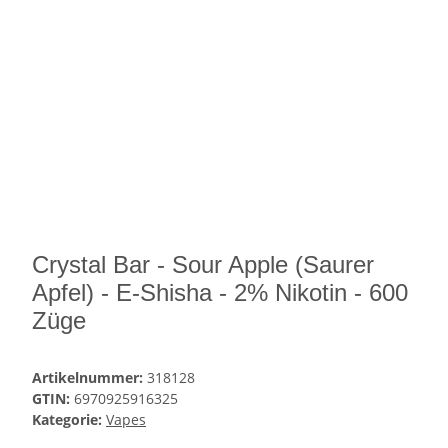
Crystal Bar - Sour Apple (Saurer
Apfel) - E-Shisha - 2% Nikotin - 600
Züge
Artikelnummer:
318128
GTIN:
6970925916325
Kategorie:
Vapes