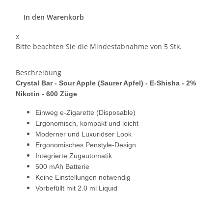
In den Warenkorb
x
Bitte beachten Sie die Mindestabnahme von 5 Stk.
Beschreibung
Crystal Bar - Sour Apple (Saurer Apfel) - E-Shisha - 2%
Nikotin - 600 Züge
Einweg e-Zigarette (Disposable)
Ergonomisch, kompakt und leicht
Moderner und Luxuriöser Look
Ergonomisches Penstyle-Design
Integrierte Zugautomatik
500 mAh Batterie
Keine Einstellungen notwendig
Vorbefüllt mit 2.0 ml Liquid