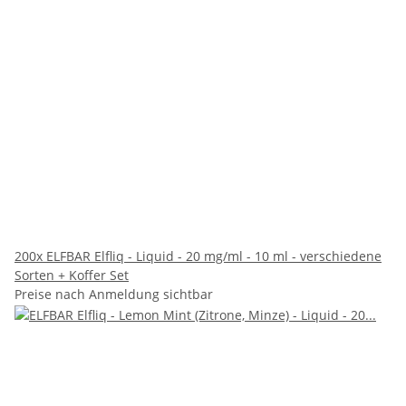
200x ELFBAR Elfliq - Liquid - 20 mg/ml - 10 ml - verschiedene
Sorten + Koffer Set
Preise nach Anmeldung sichtbar