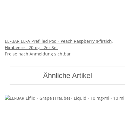
ELFBAR ELFA Prefilled Pod - Peach Raspberry (Pfirsich,
Himbeere - 20mg - 2er Set
Preise nach Anmeldung sichtbar
Ähnliche Artikel