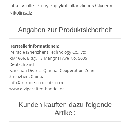
Inhaltsstoffe: Propylenglykol, pflanzliches Glycerin,
Nikotinsalz
Angaben zur Produktsicherheit
Herstellerinformationen:
iMiracle (Shenzhen) Technology Co., Ltd.
RM1606, Bldg. T5 Manghai Ave No. 5035
Deutschland
Nanshan District Qianhai Cooperation Zone,
Shenzhen, China,
info@intrade-concepts.com
www.e-zigaretten-handel.de
Kunden kauften dazu folgende
Artikel: