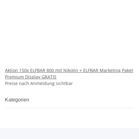
Aktion 150x ELFBAR 800 mit Nikotin + ELFBAR Marketing Paket
Premium Display GRATIS
Preise nach Anmeldung sichtbar
Kategorien