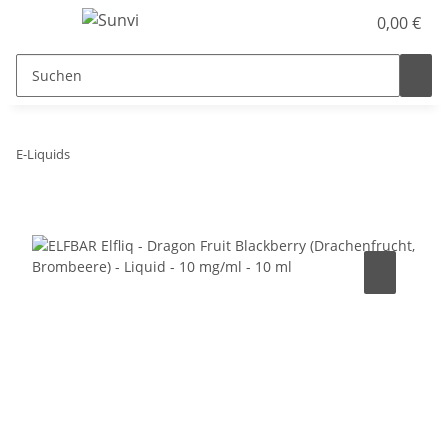
0,00 €
E-Liquids