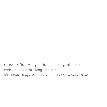
ELFBAR Elfliq - Mango - Liquid - 20 mg/ml - 10 ml
Preise nach Anmeldung sichtbar