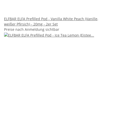
ELFBAR ELFA Prefilled Pod - Vanilla White Peach (Vanille,
weißer Pfirsich) - 20mg - 2er Set
Preise nach Anmeldung sichtbar