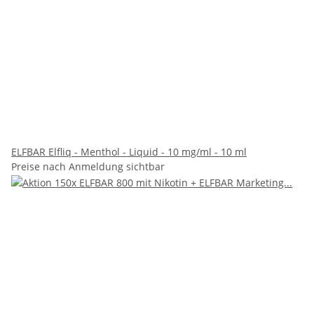
ELFBAR Elfliq - Menthol - Liquid - 10 mg/ml - 10 ml
Preise nach Anmeldung sichtbar