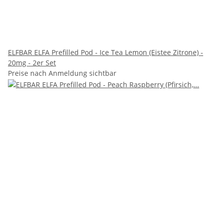
ELFBAR ELFA Prefilled Pod - Ice Tea Lemon (Eistee Zitrone) -
20mg - 2er Set
Preise nach Anmeldung sichtbar