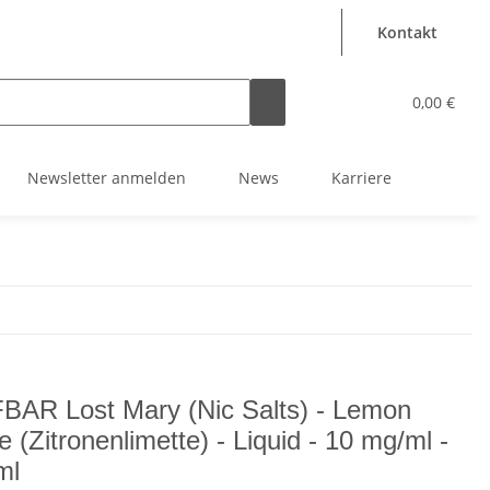
Kontakt
0,00 €
Newsletter anmelden
News
Karriere
BAR Lost Mary (Nic Salts) - Lemon
e (Zitronenlimette) - Liquid - 10 mg/ml -
ml