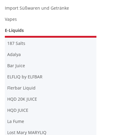
Import Süßwaren und Getränke
Vapes
E-Liquids
187 Salts
Adalya
Bar Juice
ELFLIQ by ELFBAR
Flerbar Liquid
HQD 20K JUICE
HQD JUICE
La Fume
Lost Mary MARYLIQ