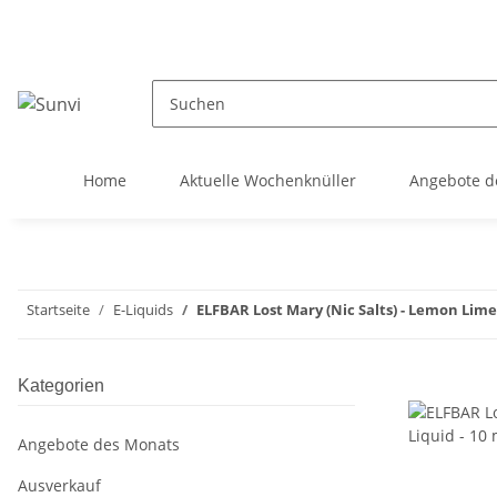
Home
Aktuelle Wochenknüller
Angebote d
Startseite
E-Liquids
ELFBAR Lost Mary (Nic Salts) - Lemon Lime 
Kategorien
Angebote des Monats
Ausverkauf