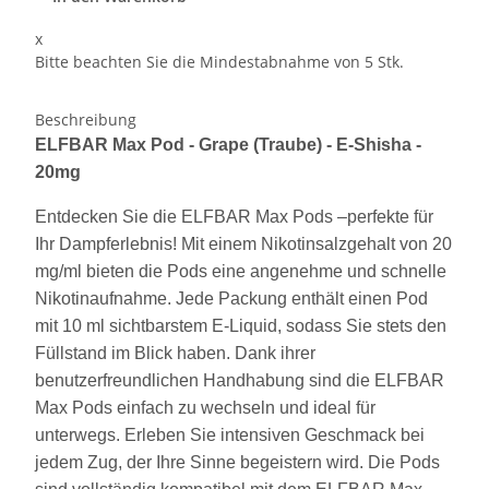
x
Bitte beachten Sie die Mindestabnahme von 5 Stk.
Beschreibung
ELFBAR Max Pod - Grape (Traube) - E-Shisha -
20mg
Entdecken Sie die ELFBAR Max Pods –perfekte für
Ihr Dampferlebnis! Mit einem Nikotinsalzgehalt von 20
mg/ml bieten die Pods eine angenehme und schnelle
Nikotinaufnahme. Jede Packung enthält einen Pod
mit 10 ml sichtbarstem E-Liquid, sodass Sie stets den
Füllstand im Blick haben. Dank ihrer
benutzerfreundlichen Handhabung sind die ELFBAR
Max Pods einfach zu wechseln und ideal für
unterwegs. Erleben Sie intensiven Geschmack bei
jedem Zug, der Ihre Sinne begeistern wird. Die Pods