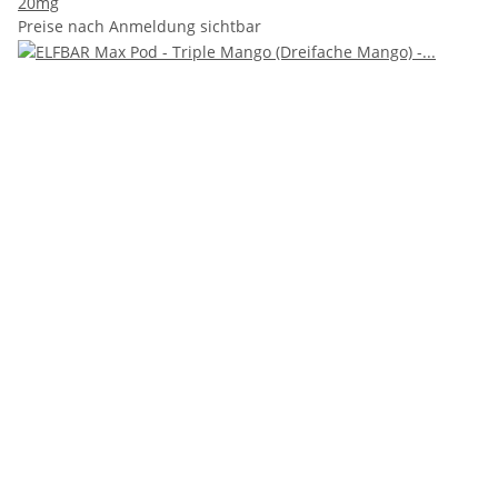
20mg
Preise nach Anmeldung sichtbar