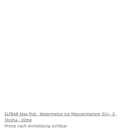
ELFBAR Max Pod - Watermelon Ice (Wassermelone, Eis) - E-
Shisha - 20mg
Preise nach Anmeldung sichtbar