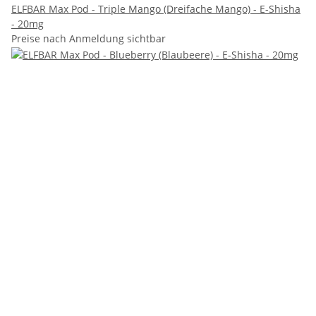
ELFBAR Max Pod - Triple Mango (Dreifache Mango) - E-Shisha
- 20mg
Preise nach Anmeldung sichtbar