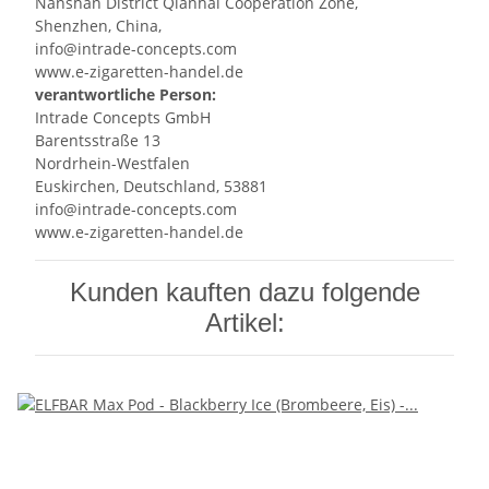
Nanshan District Qianhai Cooperation Zone,
Shenzhen, China,
info@intrade-concepts.com
www.e-zigaretten-handel.de
verantwortliche Person:
Intrade Concepts GmbH
Barentsstraße 13
Nordrhein-Westfalen
Euskirchen, Deutschland, 53881
info@intrade-concepts.com
www.e-zigaretten-handel.de
Kunden kauften dazu folgende
Artikel: