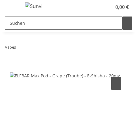
0,00 €
Vapes