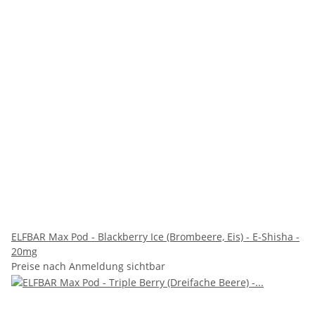
ELFBAR Max Pod - Blackberry Ice (Brombeere, Eis) - E-Shisha -
20mg
Preise nach Anmeldung sichtbar