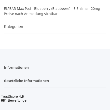
ELFBAR Max Pod - Blueberry (Blaubeere) - E-Shisha - 20mg
Preise nach Anmeldung sichtbar
Kategorien
Informationen
Gesetzliche Informationen