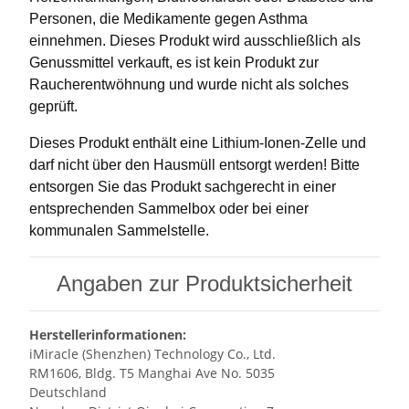
Personen, die Medikamente gegen Asthma
einnehmen. Dieses Produkt wird ausschließlich als
Genussmittel verkauft, es ist kein Produkt zur
Raucherentwöhnung und wurde nicht als solches
geprüft.
Dieses Produkt enthält eine Lithium-Ionen-Zelle und
darf nicht über den Hausmüll entsorgt werden! Bitte
entsorgen Sie das Produkt sachgerecht in einer
entsprechenden Sammelbox oder bei einer
kommunalen Sammelstelle.
Angaben zur Produktsicherheit
Herstellerinformationen:
iMiracle (Shenzhen) Technology Co., Ltd.
RM1606, Bldg. T5 Manghai Ave No. 5035
Deutschland