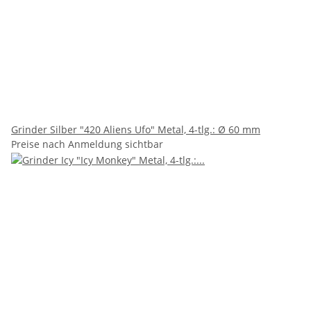
Grinder Silber "420 Aliens Ufo" Metal, 4-tlg.: Ø 60 mm
Preise nach Anmeldung sichtbar