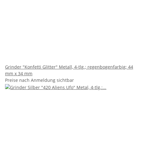
Grinder "Konfetti Glitter" Metall, 4-tlg.; regenbogenfarbig; 44
mm x 34 mm
Preise nach Anmeldung sichtbar