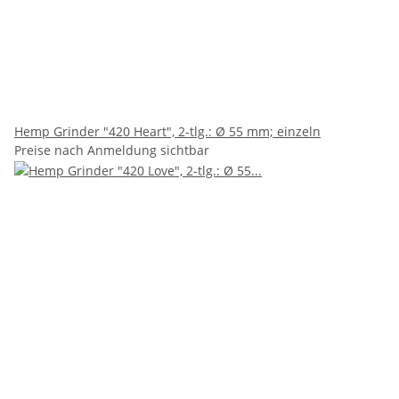
Hemp Grinder "420 Heart", 2-tlg.: Ø 55 mm; einzeln
Preise nach Anmeldung sichtbar