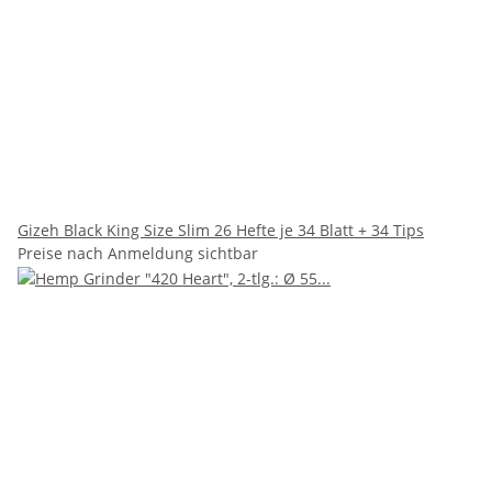
Gizeh Black King Size Slim 26 Hefte je 34 Blatt + 34 Tips
Preise nach Anmeldung sichtbar