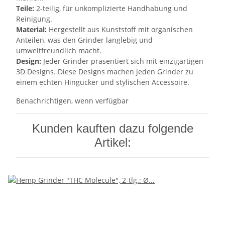
Teile:
2-teilig, für unkomplizierte Handhabung und
Reinigung.
Material:
Hergestellt aus Kunststoff mit organischen
Anteilen, was den Grinder langlebig und
umweltfreundlich macht.
Design:
Jeder Grinder präsentiert sich mit einzigartigen
3D Designs. Diese Designs machen jeden Grinder zu
einem echten Hingucker und stylischen Accessoire.
Benachrichtigen, wenn verfügbar
Kunden kauften dazu folgende
Artikel: