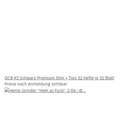
OCB KS Schwarz Premium Slim + Tips 32 Hefte je 32 Blatt
Preise nach Anmeldung sichtbar