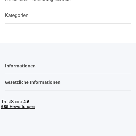
Kategorien
Informationen
Gesetzliche Informationen