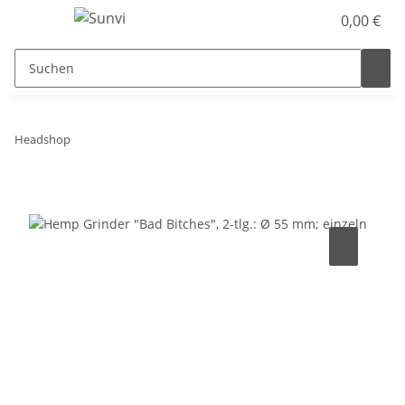
0,00 €
Headshop