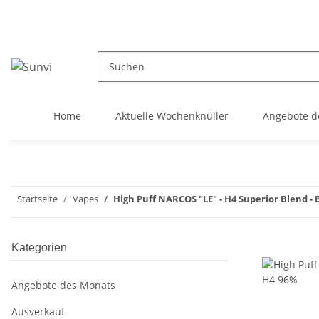
Home
Aktuelle Wochenknüller
Angebote d
Startseite
Vapes
High Puff NARCOS "LE" - H4 Superior Blend - 
Kategorien
Angebote des Monats
Ausverkauf