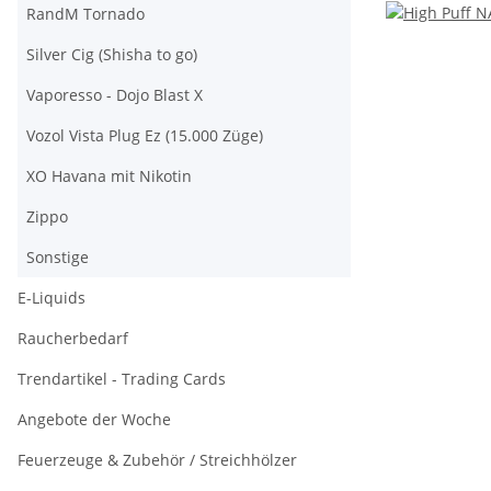
RandM Tornado
Silver Cig (Shisha to go)
Vaporesso - Dojo Blast X
Vozol Vista Plug Ez (15.000 Züge)
XO Havana mit Nikotin
Zippo
Sonstige
E-Liquids
Raucherbedarf
Trendartikel - Trading Cards
Angebote der Woche
Feuerzeuge & Zubehör / Streichhölzer