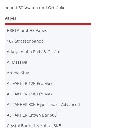
Import Süßwaren und Getränke
Vapes
H3BTA und H3 Vapes
187 Strassenbande
Adalya Alpha Pods & Geräte
Al Massiva
Aroma King
AL FAKHER 12K Pro Max
AL FAKHER 15K Pro Max
AL FAKHER 30K Hyper max - Advanced
AL FAKHER Crown Bar 600
Crystal Bar mit Nikotin - SKE