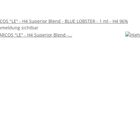
COS "LE" - H4 Superior Blend - BLUE LOBSTER - 1 ml - H4 96%
nmeldung sichtbar