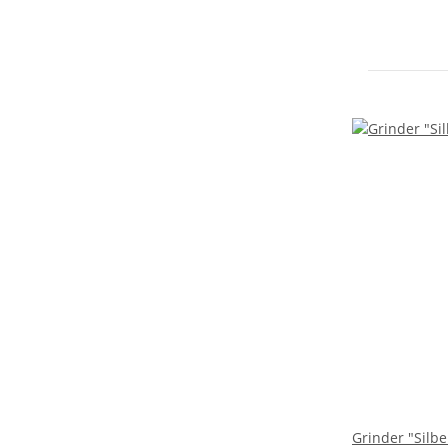
Grinder "Silbe