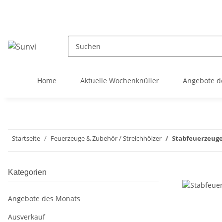
Home
Aktuelle Wochenknüller
Angebote d
Startseite
Feuerzeuge & Zubehör / Streichhölzer
Stabfeuerzeuge
Kategorien
Angebote des Monats
Ausverkauf