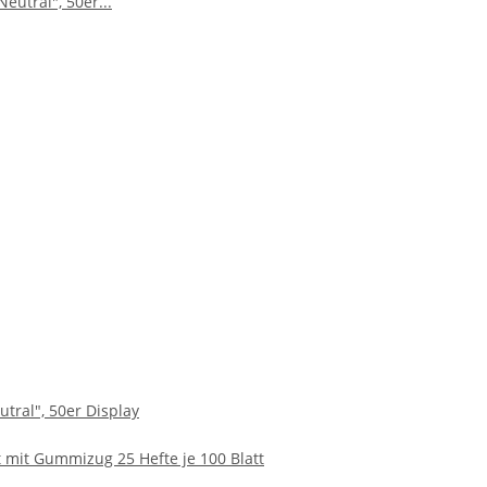
tral", 50er Display