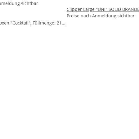
nmeldung sichtbar
Clipper Large "UNI" SOLID BRANDE
Preise nach Anmeldung sichtbar