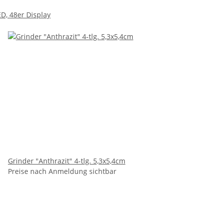
D, 48er Display
Grinder "Anthrazit" 4-tlg. 5,3x5,4cm
Preise nach Anmeldung sichtbar