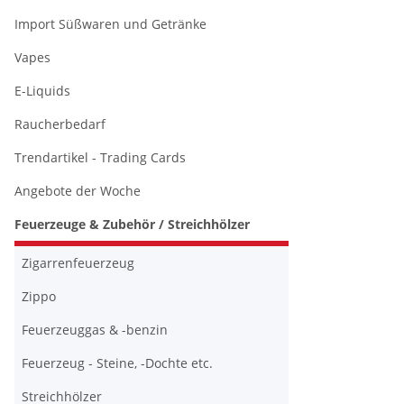
Import Süßwaren und Getränke
Vapes
E-Liquids
Raucherbedarf
Trendartikel - Trading Cards
Angebote der Woche
Feuerzeuge & Zubehör / Streichhölzer
Zigarrenfeuerzeug
Zippo
Feuerzeuggas & -benzin
Feuerzeug - Steine, -Dochte etc.
Streichhölzer