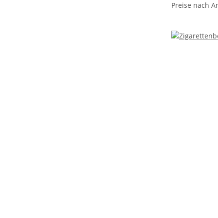
Preise nach A