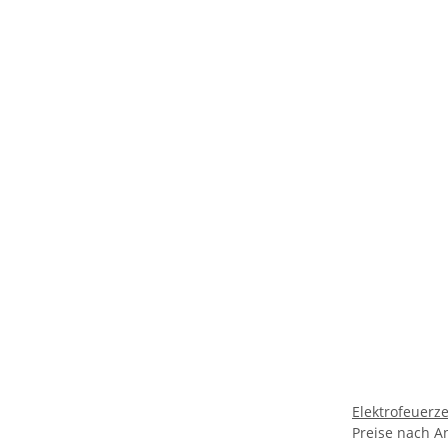
Elektrofeuerze
Preise nach A