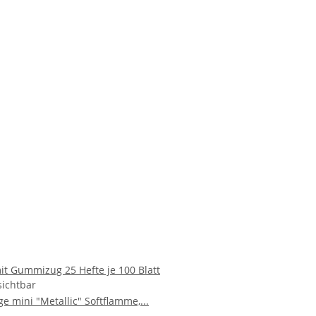
it Gummizug 25 Hefte je 100 Blatt
ichtbar