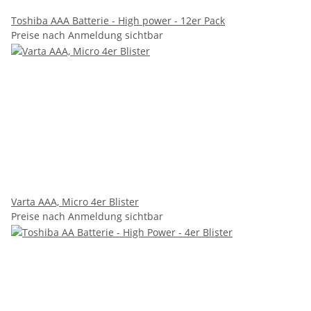
Toshiba AAA Batterie - High power - 12er Pack
Preise nach Anmeldung sichtbar
Varta AAA, Micro 4er Blister
Preise nach Anmeldung sichtbar