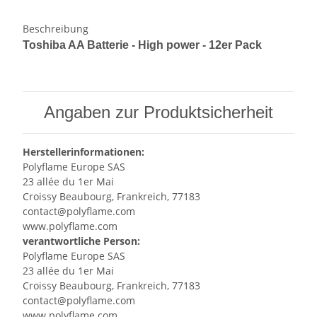
Beschreibung
Toshiba AA Batterie - High power - 12er Pack
Angaben zur Produktsicherheit
Herstellerinformationen:
Polyflame Europe SAS
23 allée du 1er Mai
Croissy Beaubourg, Frankreich, 77183
contact@polyflame.com
www.polyflame.com
verantwortliche Person:
Polyflame Europe SAS
23 allée du 1er Mai
Croissy Beaubourg, Frankreich, 77183
contact@polyflame.com
www.polyflame.com