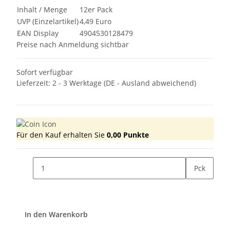
Inhalt / Menge
12er Pack
UVP (Einzelartikel)
4,49 Euro
EAN Display
4904530128479
Preise nach Anmeldung sichtbar
Sofort verfügbar
Lieferzeit:
2 - 3 Werktage
(DE - Ausland abweichend)
Für den Kauf erhalten Sie
0,00
Punkte
Pck
In den Warenkorb