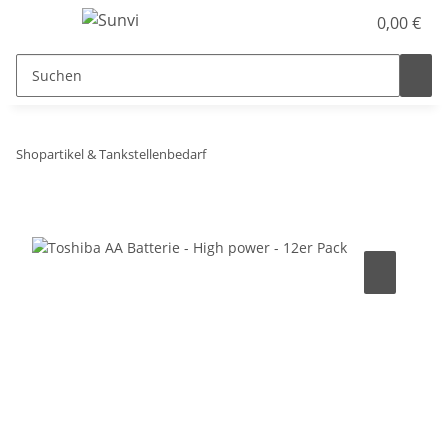
0,00 €
Shopartikel & Tankstellenbedarf