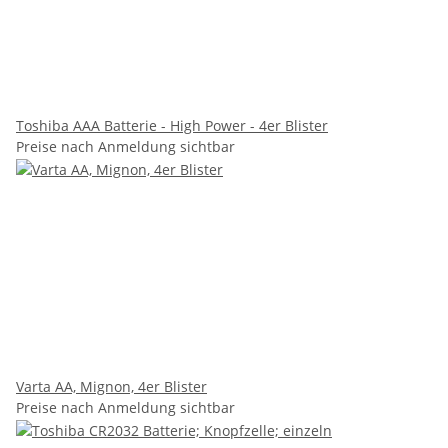
Toshiba AAA Batterie - High Power - 4er Blister
Preise nach Anmeldung sichtbar
Varta AA, Mignon, 4er Blister
Preise nach Anmeldung sichtbar