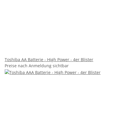
Toshiba AA Batterie - High Power - 4er Blister
Preise nach Anmeldung sichtbar