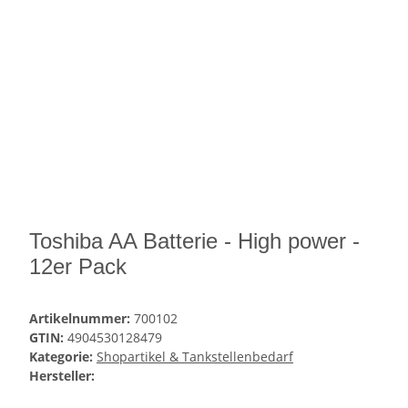
Toshiba AA Batterie - High power -
12er Pack
Artikelnummer:
700102
GTIN:
4904530128479
Kategorie:
Shopartikel & Tankstellenbedarf
Hersteller: