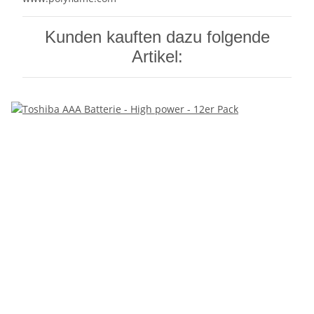
Kunden kauften dazu folgende
Artikel: