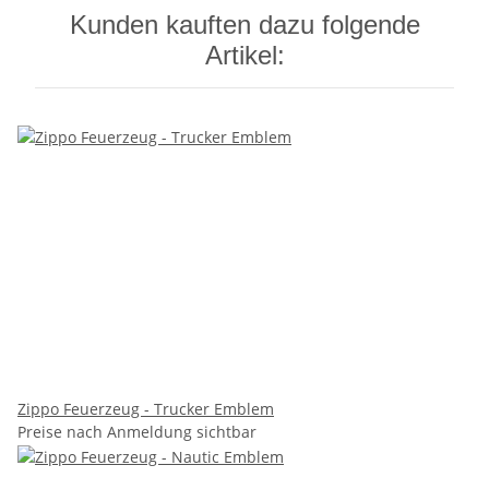
Kunden kauften dazu folgende
Artikel:
Zippo Feuerzeug - Trucker Emblem
Preise nach Anmeldung sichtbar