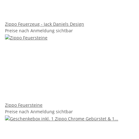
Zippo Feuerzeug - Jack Daniels Design
Preise nach Anmeldung sichtbar
Zippo Feuersteine
Preise nach Anmeldung sichtbar