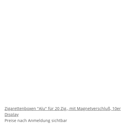
Zigarettenboxen "Alu" für 20 Zig., mit Magnetverschluß, 10er
Display
Preise nach Anmeldung sichtbar