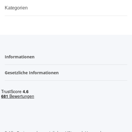
Kategorien
Informationen
Gesetzliche Informationen