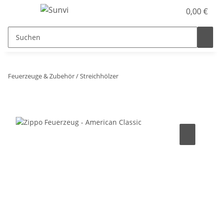
0,00 €
Feuerzeuge & Zubehör / Streichhölzer