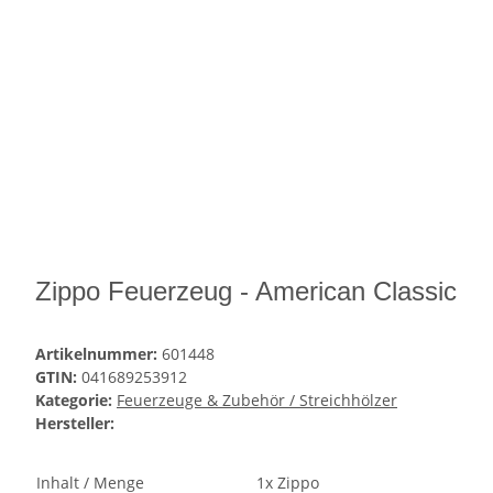
Zippo Feuerzeug - American Classic
Artikelnummer:
601448
GTIN:
041689253912
Kategorie:
Feuerzeuge & Zubehör / Streichhölzer
Hersteller:
Inhalt / Menge
1x Zippo