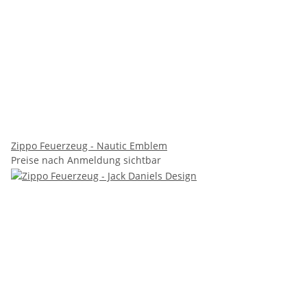
Zippo Feuerzeug - Nautic Emblem
Preise nach Anmeldung sichtbar