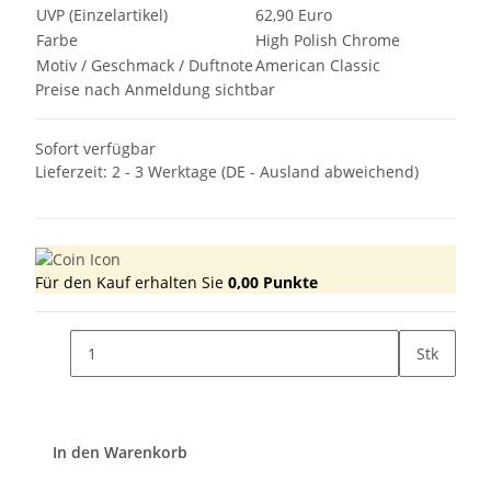
UVP (Einzelartikel)
62,90 Euro
Farbe
High Polish Chrome
Motiv / Geschmack / Duftnote
American Classic
Preise nach Anmeldung sichtbar
Sofort verfügbar
Lieferzeit:
2 - 3 Werktage
(DE - Ausland abweichend)
Für den Kauf erhalten Sie
0,00
Punkte
Stk
In den Warenkorb