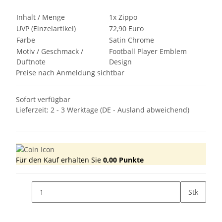
Inhalt / Menge
1x Zippo
UVP (Einzelartikel)
72,90 Euro
Farbe
Satin Chrome
Motiv / Geschmack /
Football Player Emblem
Duftnote
Design
Preise nach Anmeldung sichtbar
Sofort verfügbar
Lieferzeit:
2 - 3 Werktage
(DE - Ausland abweichend)
Für den Kauf erhalten Sie
0,00
Punkte
Stk