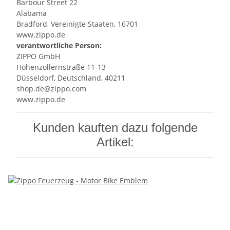
Barbour Street 22
Alabama
Bradford, Vereinigte Staaten, 16701
www.zippo.de
verantwortliche Person:
ZIPPO GmbH
Hohenzollernstraße 11-13
Düsseldorf, Deutschland, 40211
shop.de@zippo.com
www.zippo.de
Kunden kauften dazu folgende
Artikel: