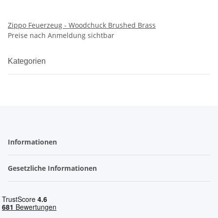
Zippo Feuerzeug - Woodchuck Brushed Brass
Preise nach Anmeldung sichtbar
Kategorien
Informationen
Gesetzliche Informationen