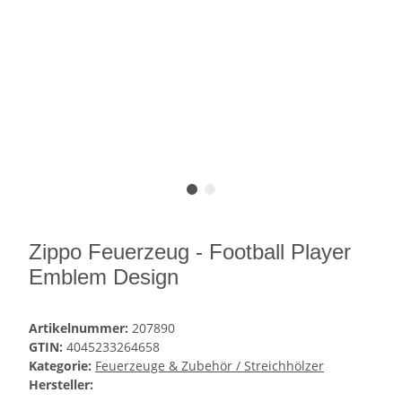
Zippo Feuerzeug - Football Player
Emblem Design
Artikelnummer:
207890
GTIN:
4045233264658
Kategorie:
Feuerzeuge & Zubehör / Streichhölzer
Hersteller: