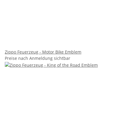
Zippo Feuerzeug - Motor Bike Emblem
Preise nach Anmeldung sichtbar