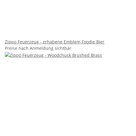
Zippo Feuerzeug - erhabene Emblem Foodie Bier
Preise nach Anmeldung sichtbar