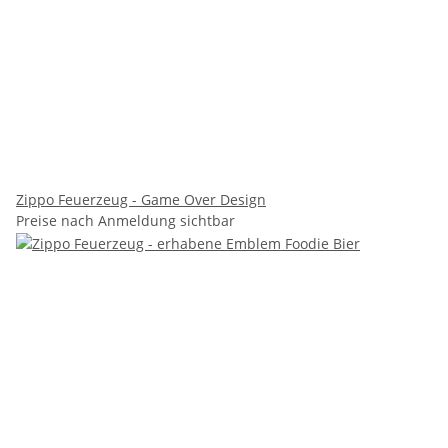
Zippo Feuerzeug - Game Over Design
Preise nach Anmeldung sichtbar