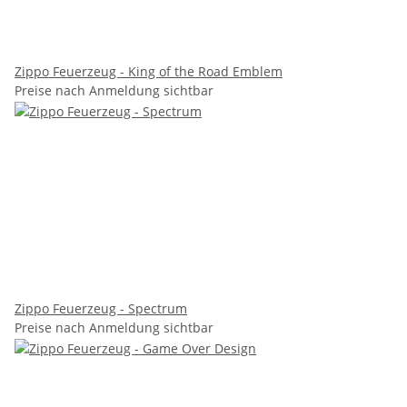
Zippo Feuerzeug - King of the Road Emblem
Preise nach Anmeldung sichtbar
Zippo Feuerzeug - Spectrum
Preise nach Anmeldung sichtbar