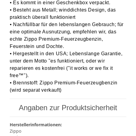
⦁ Es kommt in einer Geschenkbox verpackt.
⦁ Besteht aus Metall; winddichtes Design, das
praktisch überall funktioniert
⦁ Nachfüllbar für den lebenslangen Gebrauch; für
eine optimale Ausnutzung, empfehlen wir, das
echte Zippo Premium-Feuerzeugbenzin,
Feuerstein und Dochte.
⦁ Hergestellt in den USA; Lebenslange Garantie,
unter dem Motto "es funktioniert, oder wir
reparieren es kostenfrei ("it works or we fix it
free™").
⦁ Brennstoff: Zippo Premium-Feuerzeugbenzin
(wird separat verkauft)
Angaben zur Produktsicherheit
Herstellerinformationen:
Zippo