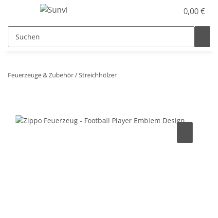
0,00 €
Feuerzeuge & Zubehör / Streichhölzer