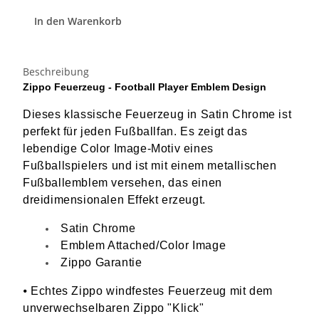
In den Warenkorb
Beschreibung
Zippo Feuerzeug - Football Player Emblem Design
Dieses klassische Feuerzeug in Satin Chrome ist
perfekt für jeden Fußballfan. Es zeigt das
lebendige Color Image-Motiv eines
Fußballspielers und ist mit einem metallischen
Fußballemblem versehen, das einen
dreidimensionalen Effekt erzeugt.
Satin Chrome
Emblem Attached/Color Image
Zippo Garantie
⦁ Echtes Zippo windfestes Feuerzeug mit dem
unverwechselbaren Zippo "Klick"