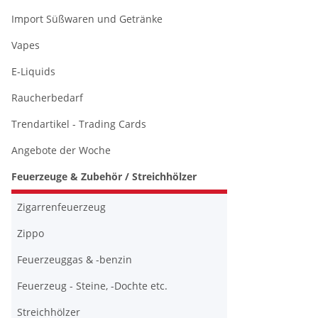
Import Süßwaren und Getränke
Vapes
E-Liquids
Raucherbedarf
Trendartikel - Trading Cards
Angebote der Woche
Feuerzeuge & Zubehör / Streichhölzer
Zigarrenfeuerzeug
Zippo
Feuerzeuggas & -benzin
Feuerzeug - Steine, -Dochte etc.
Streichhölzer