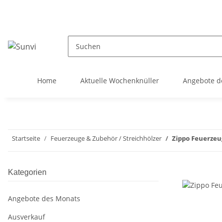
Home
Aktuelle Wochenknüller
Angebote d
Startseite
Feuerzeuge & Zubehör / Streichhölzer
Zippo Feuerzeug
Kategorien
Angebote des Monats
Ausverkauf