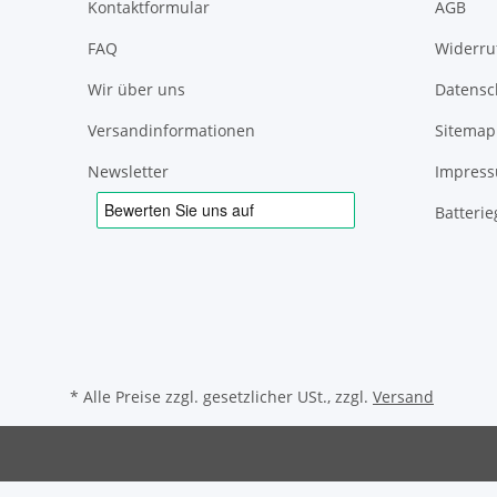
Kontaktformular
AGB
FAQ
Widerru
Wir über uns
Datensc
Versandinformationen
Sitemap
Newsletter
Impres
Batteri
* Alle Preise zzgl. gesetzlicher USt., zzgl.
Versand