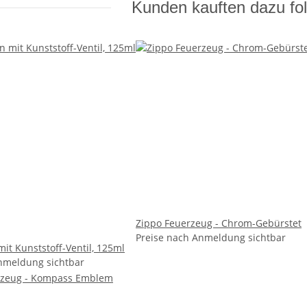
Kunden kauften dazu fol
Zippo Feuerzeug - Chrom-Gebürstet
Preise nach Anmeldung sichtbar
it Kunststoff-Ventil, 125ml
nmeldung sichtbar