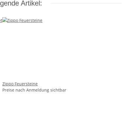
gende Artikel:
Zippo Feuersteine
Preise nach Anmeldung sichtbar