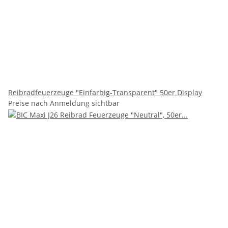
Reibradfeuerzeuge "Einfarbig-Transparent" 50er Display
Preise nach Anmeldung sichtbar