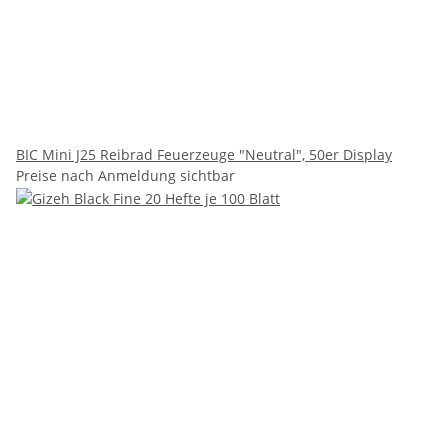
BIC Mini J25 Reibrad Feuerzeuge "Neutral", 50er Display
Preise nach Anmeldung sichtbar