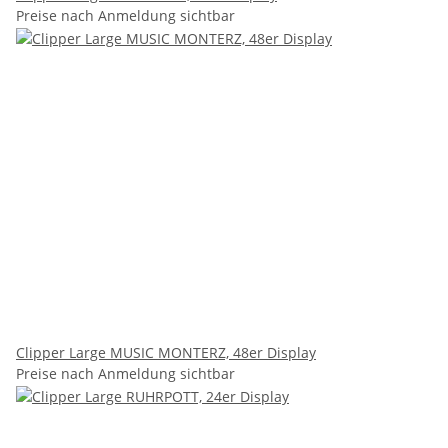
Preise nach Anmeldung sichtbar
Clipper Large MUSIC MONTERZ, 48er Display
Preise nach Anmeldung sichtbar