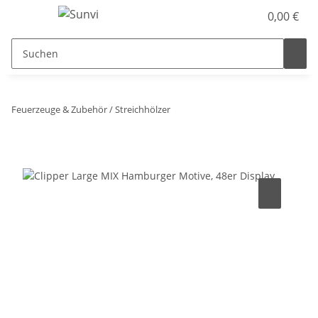
0,00 €
Feuerzeuge & Zubehör / Streichhölzer