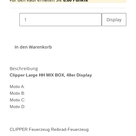
Display
In den Warenkorb
Beschreibung
Clipper Large HH MIX BOX, 48er Display
Motiv A:
Motiv B:
Motiv C:
Motiv D:
CLIPPER Feuerzeug Reibrad-Feuerzeug