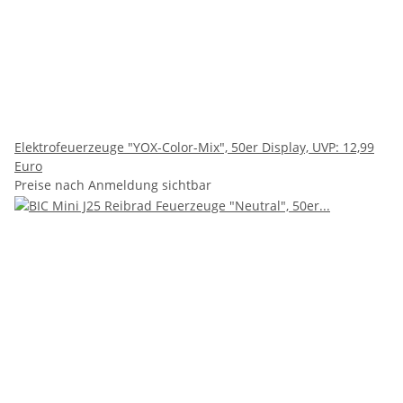
Elektrofeuerzeuge "YOX-Color-Mix", 50er Display, UVP: 12,99
Euro
Preise nach Anmeldung sichtbar