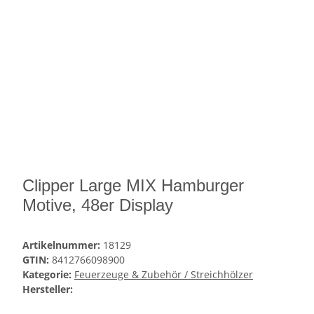
Clipper Large MIX Hamburger
Motive, 48er Display
Artikelnummer:
18129
GTIN:
8412766098900
Kategorie:
Feuerzeuge & Zubehör / Streichhölzer
Hersteller: