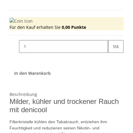
Für den Kauf erhalten Sie
0,00
Punkte
Stk
In den Warenkorb
Beschreibung
Milder, kühler und trockener Rauch
mit denicool
Filterkristalle kühlen den Tabakrauch, entziehen ihm
Feuchtigkeit und reduzieren seinen Nikotin- und