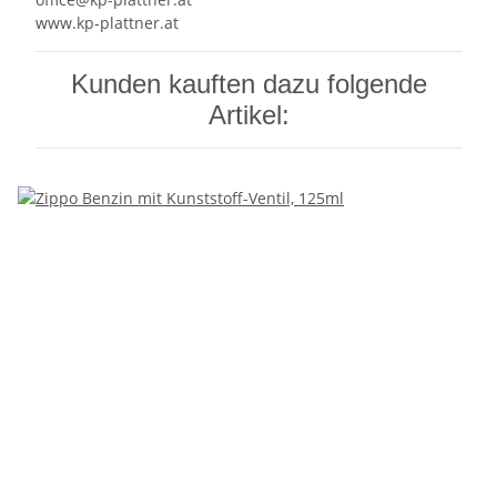
www.kp-plattner.at
Kunden kauften dazu folgende
Artikel: