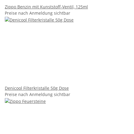
Zippo Benzin mit Kunststoff-Ventil, 125ml
Preise nach Anmeldung sichtbar
Denicool Filterkristalle 50g Dose
Preise nach Anmeldung sichtbar