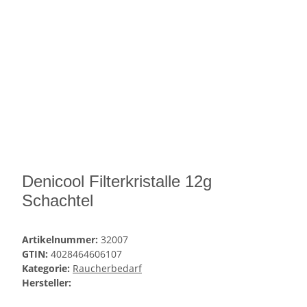
Denicool Filterkristalle 12g
Schachtel
Artikelnummer:
32007
GTIN:
4028464606107
Kategorie:
Raucherbedarf
Hersteller: