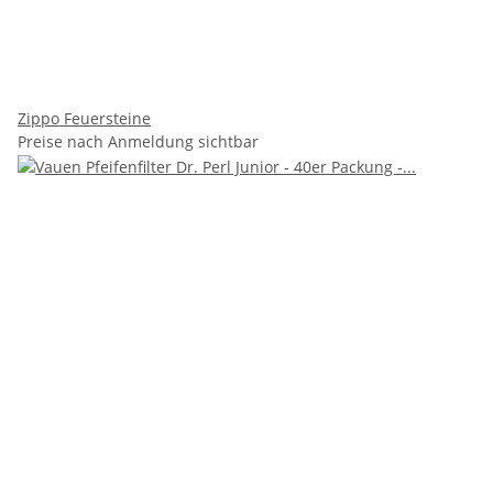
Zippo Feuersteine
Preise nach Anmeldung sichtbar