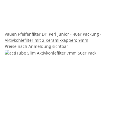
Vauen Pfeifenfilter Dr. Perl Junior - 40er Packung -
Aktivkohlefilter mit 2 Keramikkappen; 9mm
Preise nach Anmeldung sichtbar