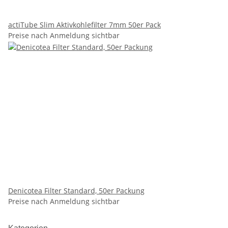
actiTube Slim Aktivkohlefilter 7mm 50er Pack
Preise nach Anmeldung sichtbar
Denicotea Filter Standard, 50er Packung
Preise nach Anmeldung sichtbar