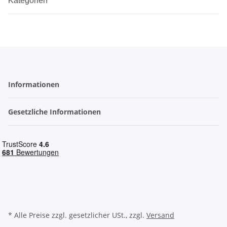
Kategorien
Informationen
Gesetzliche Informationen
* Alle Preise zzgl. gesetzlicher USt., zzgl.
Versand