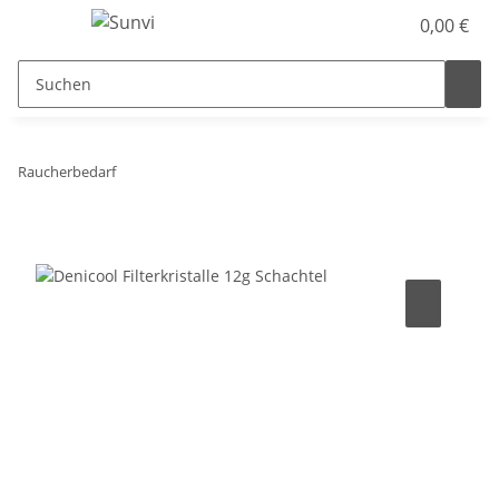
0,00 €
Raucherbedarf