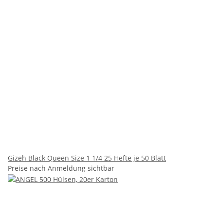
Gizeh Black Queen Size 1 1/4 25 Hefte je 50 Blatt
Preise nach Anmeldung sichtbar