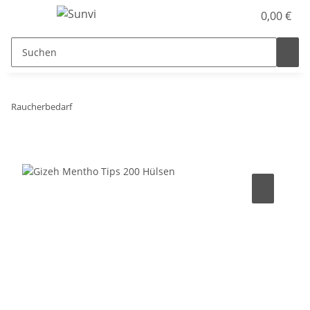
0,00 €
Raucherbedarf