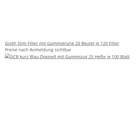
Gizeh Slim Filter mit Gummierung 20 Beutel je 120 Filter
Preise nach Anmeldung sichtbar