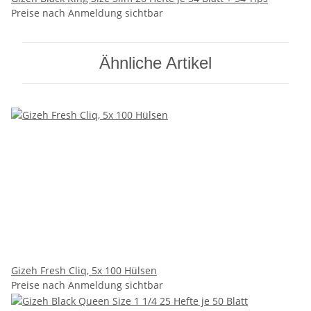
Preise nach Anmeldung sichtbar
Ähnliche Artikel
Gizeh Fresh Cliq, 5x 100 Hülsen
Preise nach Anmeldung sichtbar