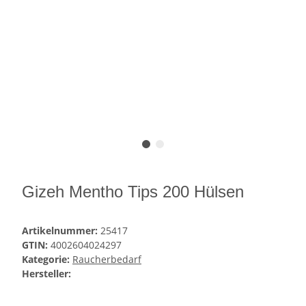
Gizeh Mentho Tips 200 Hülsen
Artikelnummer:
25417
GTIN:
4002604024297
Kategorie:
Raucherbedarf
Hersteller: