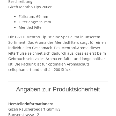
Beschreibung
Gizeh Mentho Tips 200er
Füllraum: 69 mm
Filterlänge: 15 mm
Menthol Filter
Die GIZEH Mentho Tip ist eine Spezialität in unserem
Sortiment. Das Aroma des Mentholfilters sorgt für einen
individuellen Geschmack. Das Menthol-Aroma dieser
Filterhülse zeichnet sich dadurch aus, dass es erst beim
Gebrauch sein volles Aroma entfaltet und lange haltbar
ist. Die Packung ist für optimalen Aromaschutz
cellophaniert und enthält 200 Stück.
Angaben zur Produktsicherheit
Herstellerinformationen:
Gizeh Raucherbedarf GbmH/S
Bunsenstrasse 12