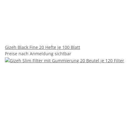
Gizeh Black Fine 20 Hefte je 100 Blatt
Preise nach Anmeldung sichtbar