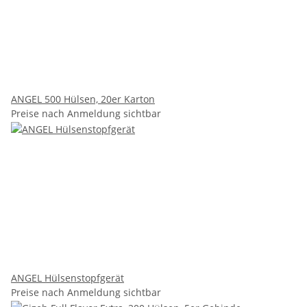
ANGEL 500 Hülsen, 20er Karton
Preise nach Anmeldung sichtbar
ANGEL Hülsenstopfgerät
Preise nach Anmeldung sichtbar