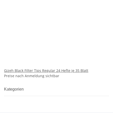
Gizeh Black Filter Tips Regular 24 Hefte je 35 Blatt
Preise nach Anmeldung sichtbar
Kategorien