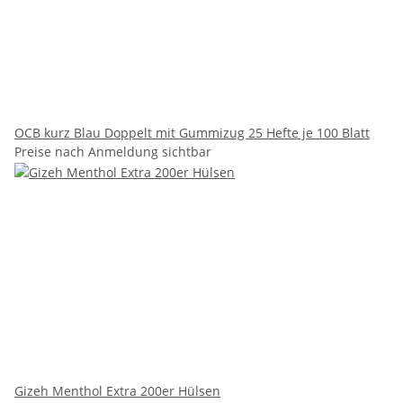
OCB kurz Blau Doppelt mit Gummizug 25 Hefte je 100 Blatt
Preise nach Anmeldung sichtbar
Gizeh Menthol Extra 200er Hülsen