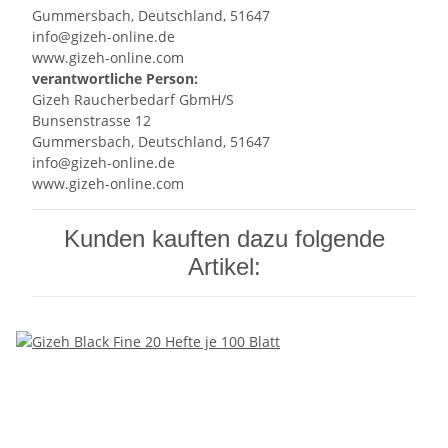
Gummersbach, Deutschland, 51647
info@gizeh-online.de
www.gizeh-online.com
verantwortliche Person:
Gizeh Raucherbedarf GbmH/S
Bunsenstrasse 12
Gummersbach, Deutschland, 51647
info@gizeh-online.de
www.gizeh-online.com
Kunden kauften dazu folgende
Artikel: