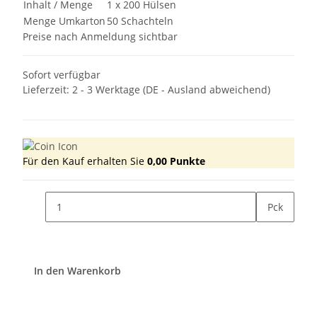
Inhalt / Menge
1 x 200 Hülsen
Menge Umkarton
50 Schachteln
Preise nach Anmeldung sichtbar
Sofort verfügbar
Lieferzeit:
2 - 3 Werktage
(DE - Ausland abweichend)
Für den Kauf erhalten Sie
0,00
Punkte
Pck
In den Warenkorb