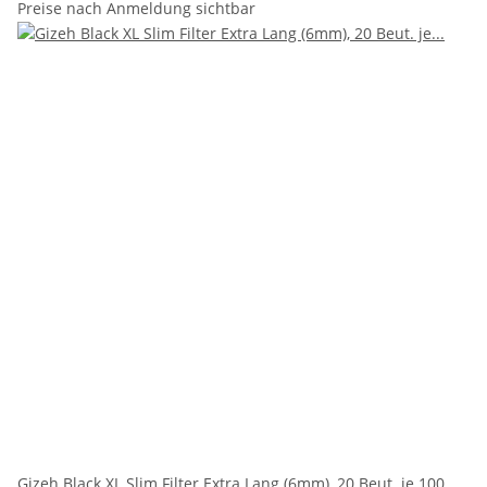
Preise nach Anmeldung sichtbar
Gizeh Black XL Slim Filter Extra Lang (6mm), 20 Beut. je 100