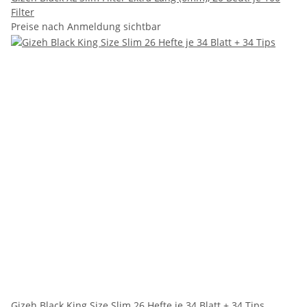
Filter
Preise nach Anmeldung sichtbar
Gizeh Black King Size Slim 26 Hefte je 34 Blatt + 34 Tips