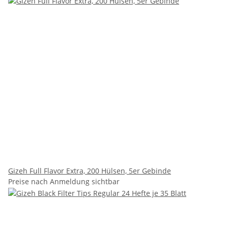
Gizeh Full Flavor Extra, 200 Hülsen, 5er Gebinde
Preise nach Anmeldung sichtbar