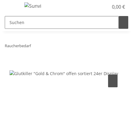
0,00 €
Raucherbedarf