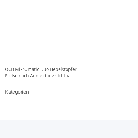
OCB MikrOmatic Duo Hebelstopfer
Preise nach Anmeldung sichtbar
Kategorien