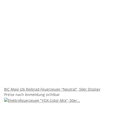
BIC Maxi J26 Reibrad Feuerzeuge "Neutral", 50er Display
Preise nach Anmeldung sichtbar