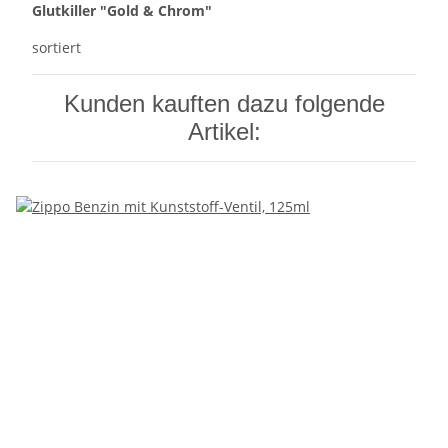
Glutkiller "Gold & Chrom"
sortiert
Kunden kauften dazu folgende
Artikel: