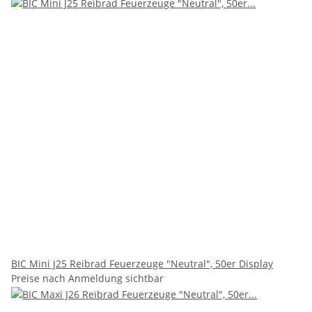
BIC Mini J25 Reibrad Feuerzeuge "Neutral", 50er Display
Preise nach Anmeldung sichtbar