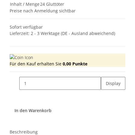
Inhalt / Menge
24 Gluttöter
Preise nach Anmeldung sichtbar
Sofort verfügbar
Lieferzeit:
2 - 3 Werktage
(DE - Ausland abweichend)
Für den Kauf erhalten Sie
0,00
Punkte
Display
In den Warenkorb
Beschreibung