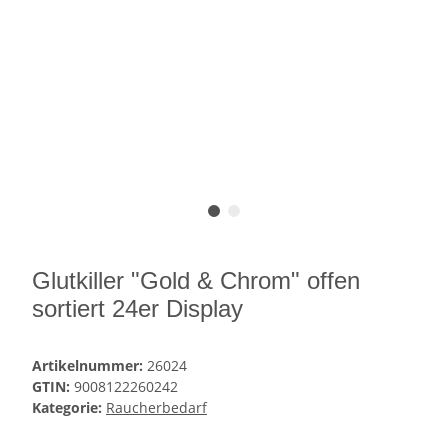
Glutkiller "Gold & Chrom" offen
sortiert 24er Display
Artikelnummer:
26024
GTIN:
9008122260242
Kategorie:
Raucherbedarf