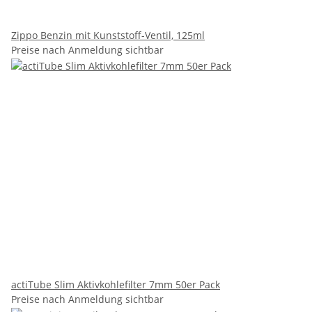
Zippo Benzin mit Kunststoff-Ventil, 125ml
Preise nach Anmeldung sichtbar
actiTube Slim Aktivkohlefilter 7mm 50er Pack
Preise nach Anmeldung sichtbar