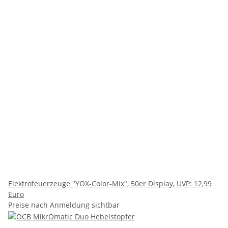
Elektrofeuerzeuge "YOX-Color-Mix", 50er Display, UVP: 12,99
Euro
Preise nach Anmeldung sichtbar