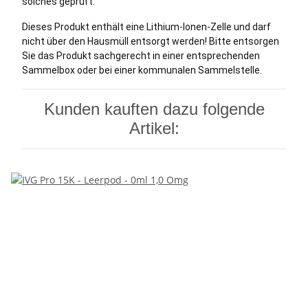
solches geprüft.
Dieses Produkt enthält eine Lithium-Ionen-Zelle und darf
nicht über den Hausmüll entsorgt werden! Bitte entsorgen
Sie das Produkt sachgerecht in einer entsprechenden
Sammelbox oder bei einer kommunalen Sammelstelle.
Kunden kauften dazu folgende
Artikel: