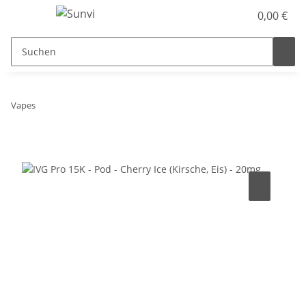
0,00 €
Vapes