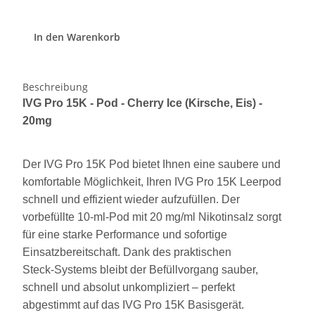
In den Warenkorb
Beschreibung
IVG Pro 15K - Pod - Cherry Ice (Kirsche, Eis) -
20mg
Der IVG Pro 15K Pod bietet Ihnen eine saubere und
komfortable Möglichkeit, Ihren IVG Pro 15K Leerpod
schnell und effizient wieder aufzufüllen. Der
vorbefüllte 10‑ml‑Pod mit 20 mg/ml Nikotinsalz sorgt
für eine starke Performance und sofortige
Einsatzbereitschaft. Dank des praktischen
Steck‑Systems bleibt der Befüllvorgang sauber,
schnell und absolut unkompliziert – perfekt
abgestimmt auf das IVG Pro 15K Basisgerät.