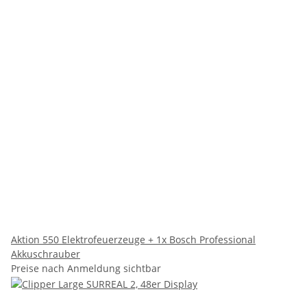
Aktion 550 Elektrofeuerzeuge + 1x Bosch Professional
Akkuschrauber
Preise nach Anmeldung sichtbar