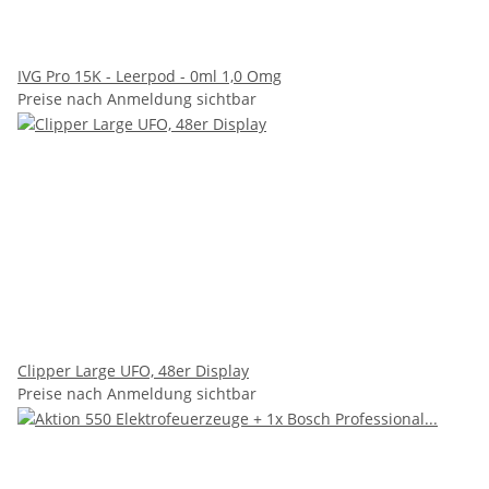
IVG Pro 15K - Leerpod - 0ml 1,0 Omg
Preise nach Anmeldung sichtbar
Clipper Large UFO, 48er Display
Preise nach Anmeldung sichtbar