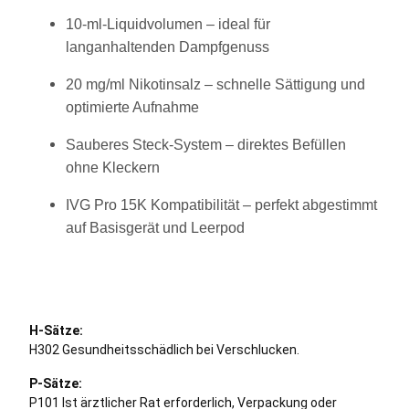
10‑ml‑Liquidvolumen – ideal für
langanhaltenden Dampfgenuss
20 mg/ml Nikotinsalz – schnelle Sättigung und
optimierte Aufnahme
Sauberes Steck‑System – direktes Befüllen
ohne Kleckern
IVG Pro 15K Kompatibilität – perfekt abgestimmt
auf Basisgerät und Leerpod
H-Sätze:
H302 Gesundheitsschädlich bei Verschlucken.
P-Sätze:
P101 Ist ärztlicher Rat erforderlich, Verpackung oder