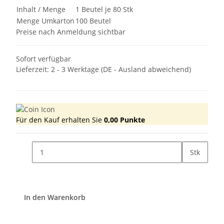
Inhalt / Menge
1 Beutel je 80 Stk
Menge Umkarton
100 Beutel
Preise nach Anmeldung sichtbar
Sofort verfügbar
Lieferzeit:
2 - 3 Werktage
(DE - Ausland abweichend)
Für den Kauf erhalten Sie
0,00
Punkte
Stk
In den Warenkorb