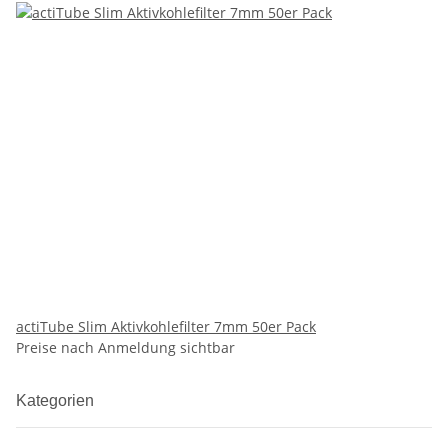
actiTube Slim Aktivkohlefilter 7mm 50er Pack
Preise nach Anmeldung sichtbar
Kategorien