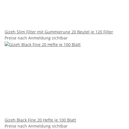
Gizeh Slim Filter mit Gummierung 20 Beutel je 120 Filter
Preise nach Anmeldung sichtbar
Gizeh Black Fine 20 Hefte je 100 Blatt
Preise nach Anmeldung sichtbar