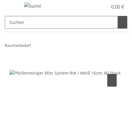
0,00 €
Raucherbedarf