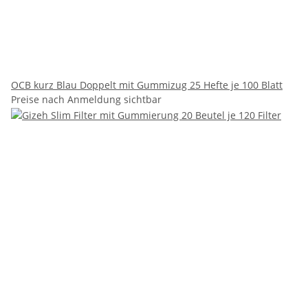
OCB kurz Blau Doppelt mit Gummizug 25 Hefte je 100 Blatt
Preise nach Anmeldung sichtbar