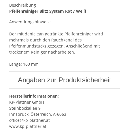
Beschreibung
Pfeifenreiniger Blitz System Rot / Weiß
Anwendungshinweis:
Der mit deniclean getränkte Pfeifenreiniger wird
mehrmals durch den Rauchkanal des
Pfeifenmundstücks gezogen. Anschließend mit
trockenem Reiniger nacharbeiten.
Länge: 160 mm
Angaben zur Produktsicherheit
Herstellerinformationen:
KP-Plattner GmbH
Steinbockallee 9
Innsbruck, Österreich, A-6063
office@kp-plattner.at
www.kp-plattner.at