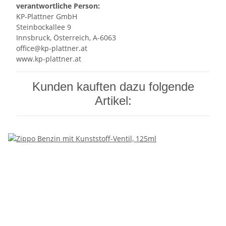
verantwortliche Person:
KP-Plattner GmbH
Steinbockallee 9
Innsbruck, Österreich, A-6063
office@kp-plattner.at
www.kp-plattner.at
Kunden kauften dazu folgende
Artikel: