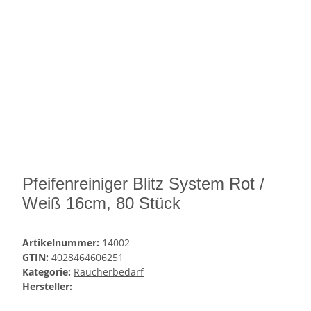
Pfeifenreiniger Blitz System Rot /
Weiß 16cm, 80 Stück
Artikelnummer:
14002
GTIN:
4028464606251
Kategorie:
Raucherbedarf
Hersteller: