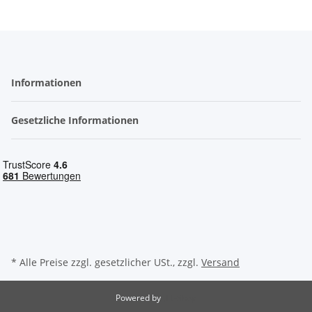
Informationen
Gesetzliche Informationen
* Alle Preise zzgl. gesetzlicher USt., zzgl.
Versand
Powered by
JTL-Shop