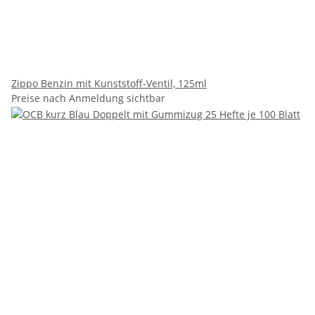
Zippo Benzin mit Kunststoff-Ventil, 125ml
Preise nach Anmeldung sichtbar