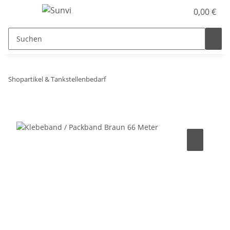
0,00 €
Shopartikel & Tankstellenbedarf