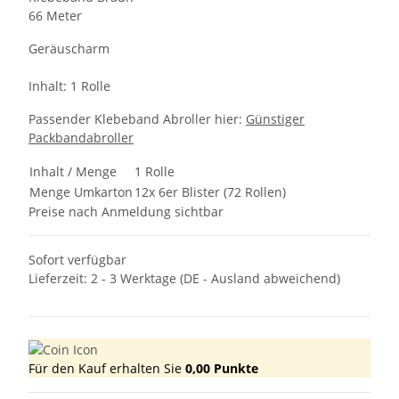
66 Meter
Geräuscharm
Inhalt: 1 Rolle
Passender Klebeband Abroller hier:
Günstiger
Packbandabroller
Inhalt / Menge
1 Rolle
Menge Umkarton
12x 6er Blister (72 Rollen)
Preise nach Anmeldung sichtbar
Sofort verfügbar
Lieferzeit:
2 - 3 Werktage
(DE - Ausland abweichend)
Für den Kauf erhalten Sie
0,00
Punkte