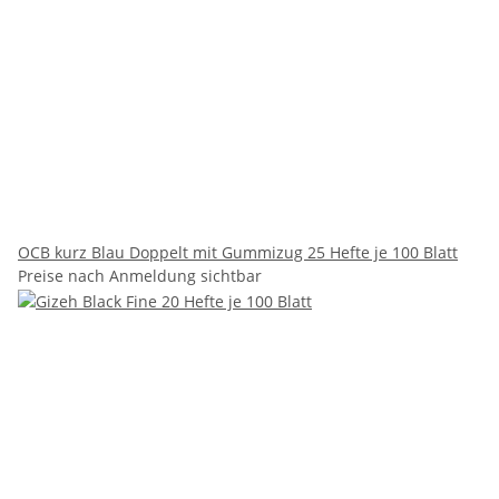
OCB kurz Blau Doppelt mit Gummizug 25 Hefte je 100 Blatt
Preise nach Anmeldung sichtbar