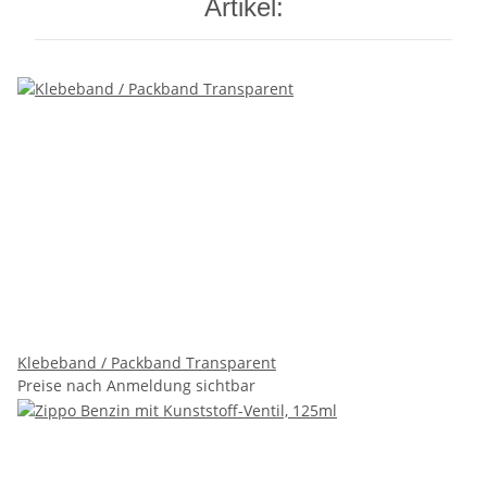
Artikel:
Klebeband / Packband Transparent
Preise nach Anmeldung sichtbar