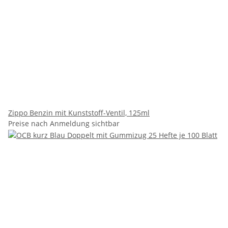
Zippo Benzin mit Kunststoff-Ventil, 125ml
Preise nach Anmeldung sichtbar