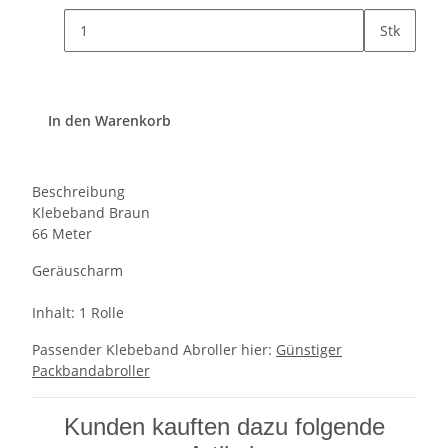
Stk
In den Warenkorb
Beschreibung
Klebeband Braun
66 Meter
Geräuscharm
Inhalt: 1 Rolle
Passender Klebeband Abroller hier:
Günstiger
Packbandabroller
Kunden kauften dazu folgende