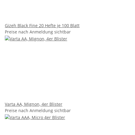
Gizeh Black Fine 20 Hefte je 100 Blatt
Preise nach Anmeldung sichtbar
Varta AA, Mignon, 4er Blister
Preise nach Anmeldung sichtbar