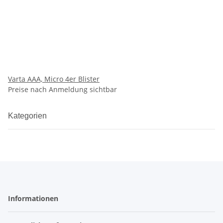
Varta AAA, Micro 4er Blister
Preise nach Anmeldung sichtbar
Kategorien
Informationen