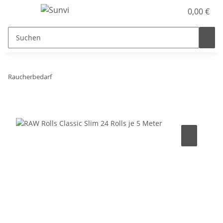
0,00 €
Raucherbedarf