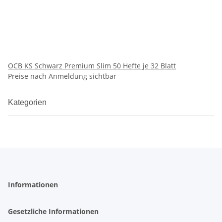
OCB KS Schwarz Premium Slim 50 Hefte je 32 Blatt
Preise nach Anmeldung sichtbar
Kategorien
Informationen
Gesetzliche Informationen