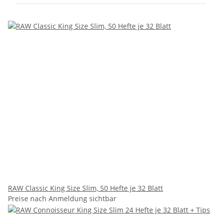
RAW Classic King Size Slim, 50 Hefte je 32 Blatt
Preise nach Anmeldung sichtbar