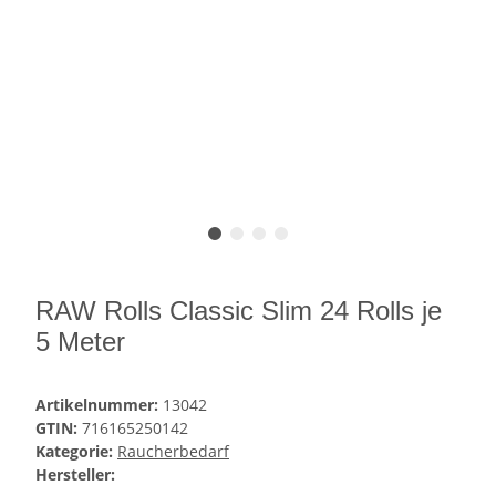
RAW Rolls Classic Slim 24 Rolls je
5 Meter
Artikelnummer:
13042
GTIN:
716165250142
Kategorie:
Raucherbedarf
Hersteller: