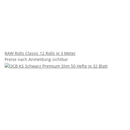
RAW Rolls Classic 12 Rolls je 3 Meter
Preise nach Anmeldung sichtbar