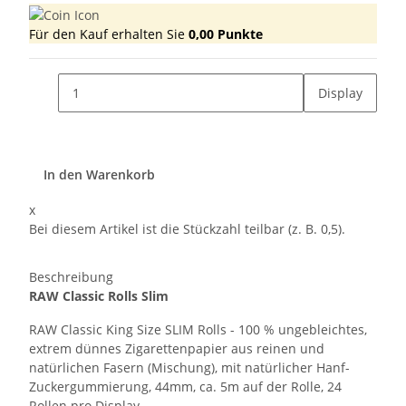
Für den Kauf erhalten Sie
0,00
Punkte
Display
In den Warenkorb
x
Bei diesem Artikel ist die Stückzahl teilbar (z. B. 0,5).
Beschreibung
RAW Classic Rolls Slim
RAW Classic King Size SLIM Rolls - 100 % ungebleichtes,
extrem dünnes Zigarettenpapier aus reinen und
natürlichen Fasern (Mischung), mit natürlicher Hanf-
Zuckergummierung, 44mm, ca. 5m auf der Rolle, 24
Rollen pro Display.