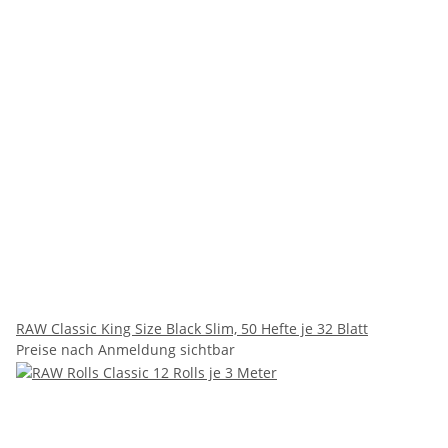
RAW Classic King Size Black Slim, 50 Hefte je 32 Blatt
Preise nach Anmeldung sichtbar