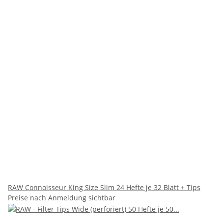
RAW Connoisseur King Size Slim 24 Hefte je 32 Blatt + Tips
Preise nach Anmeldung sichtbar