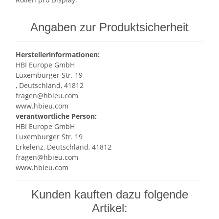
Angaben zur Produktsicherheit
Herstellerinformationen:
HBI Europe GmbH
Luxemburger Str. 19
, Deutschland, 41812
fragen@hbieu.com
www.hbieu.com
verantwortliche Person:
HBI Europe GmbH
Luxemburger Str. 19
Erkelenz, Deutschland, 41812
fragen@hbieu.com
www.hbieu.com
Kunden kauften dazu folgende
Artikel: