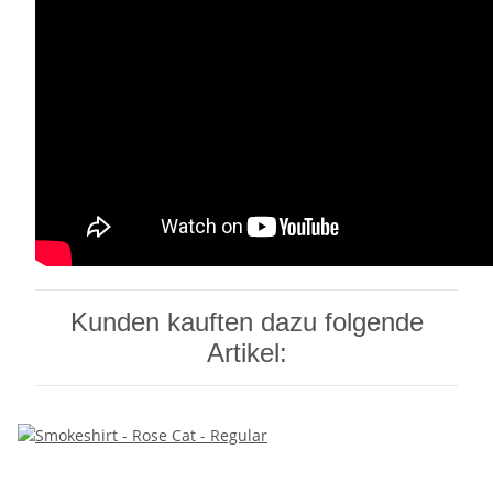
Kunden kauften dazu folgende
Artikel: