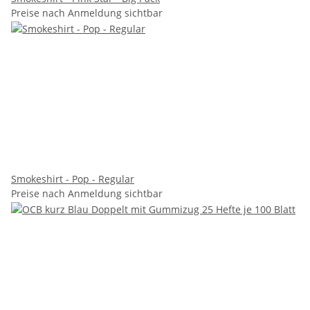
Preise nach Anmeldung sichtbar
Smokeshirt - Pop - Regular
Preise nach Anmeldung sichtbar