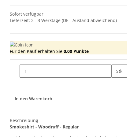
Sofort verfügbar
Lieferzeit:
2 - 3 Werktage
(DE - Ausland abweichend)
Für den Kauf erhalten Sie
0,00
Punkte
Stk
In den Warenkorb
Beschreibung
Smokeshirt
- Woodruff - Regular