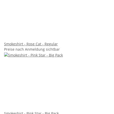
Smokeshirt - Rose Cat - Regular
Preise nach Anmeldung sichtbar
Smokeshirt - Pink Star - Big Pack