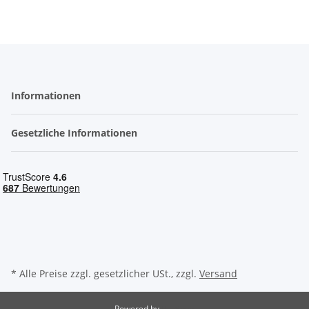
Informationen
Gesetzliche Informationen
* Alle Preise zzgl. gesetzlicher USt., zzgl.
Versand
Powered by
JTL-Shop