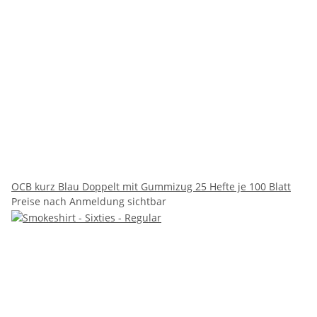
OCB kurz Blau Doppelt mit Gummizug 25 Hefte je 100 Blatt
Preise nach Anmeldung sichtbar