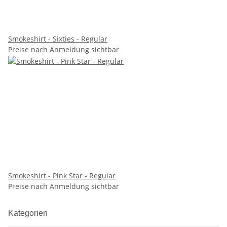
Smokeshirt - Sixties - Regular
Preise nach Anmeldung sichtbar
Smokeshirt - Pink Star - Regular
Preise nach Anmeldung sichtbar
Kategorien