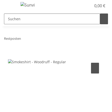
0,00 €
Restposten