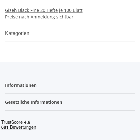
Gizeh Black Fine 20 Hefte je 100 Blatt
Preise nach Anmeldung sichtbar
Kategorien
Informationen
Gesetzliche Informationen