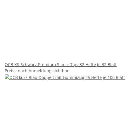
OCB KS Schwarz Premium Slim + Tips 32 Hefte je 32 Blatt
Preise nach Anmeldung sichtbar