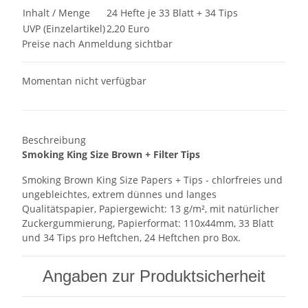
Inhalt / Menge
24 Hefte je 33 Blatt + 34 Tips
UVP (Einzelartikel)
2,20 Euro
Preise nach Anmeldung sichtbar
Momentan nicht verfügbar
Beschreibung
Smoking King Size Brown + Filter Tips
Smoking Brown King Size Papers + Tips - chlorfreies und
ungebleichtes, extrem dünnes und langes
Qualitätspapier, Papiergewicht: 13 g/m², mit natürlicher
Zuckergummierung, Papierformat: 110x44mm, 33 Blatt
und 34 Tips pro Heftchen, 24 Heftchen pro Box.
Angaben zur Produktsicherheit