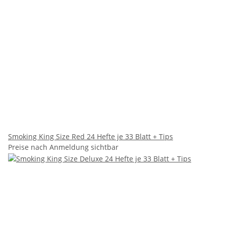
Smoking King Size Red 24 Hefte je 33 Blatt + Tips
Preise nach Anmeldung sichtbar