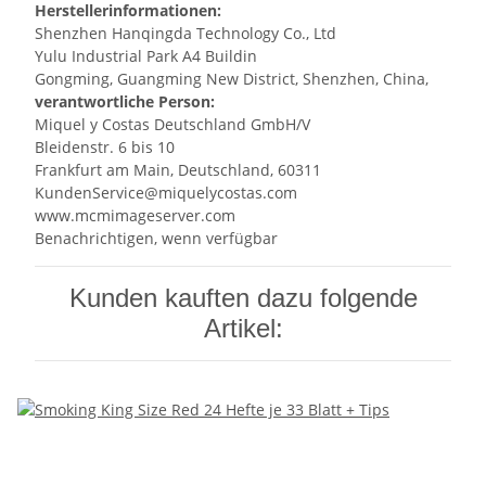
Herstellerinformationen:
Shenzhen Hanqingda Technology Co., Ltd
Yulu Industrial Park A4 Buildin
Gongming, Guangming New District, Shenzhen, China,
verantwortliche Person:
Miquel y Costas Deutschland GmbH/V
Bleidenstr. 6 bis 10
Frankfurt am Main, Deutschland, 60311
KundenService@miquelycostas.com
www.mcmimageserver.com
Benachrichtigen, wenn verfügbar
Kunden kauften dazu folgende
Artikel: