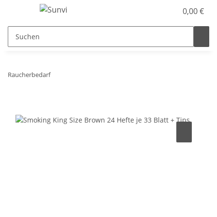
0,00 €
Raucherbedarf