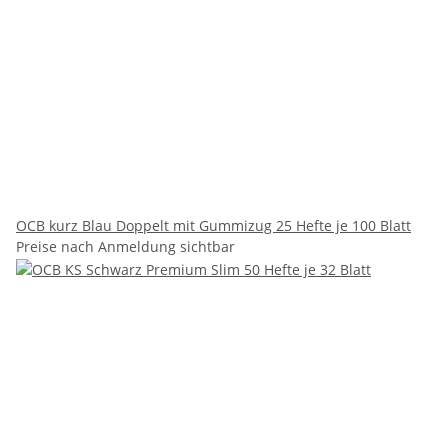
OCB kurz Blau Doppelt mit Gummizug 25 Hefte je 100 Blatt
Preise nach Anmeldung sichtbar