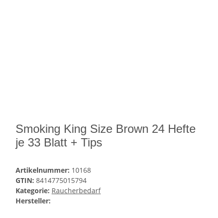
Smoking King Size Brown 24 Hefte
je 33 Blatt + Tips
Artikelnummer:
10168
GTIN:
8414775015794
Kategorie:
Raucherbedarf
Hersteller: