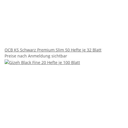
OCB KS Schwarz Premium Slim 50 Hefte je 32 Blatt
Preise nach Anmeldung sichtbar