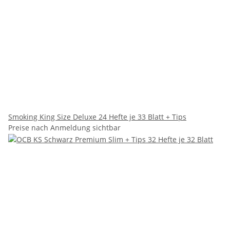
Smoking King Size Deluxe 24 Hefte je 33 Blatt + Tips
Preise nach Anmeldung sichtbar