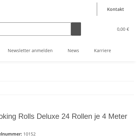
Kontakt
0,00 €
Newsletter anmelden
News
Karriere
king Rolls Deluxe 24 Rollen je 4 Meter
kelnummer:
10152