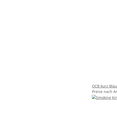
OCB kurz Blau
Preise nach A