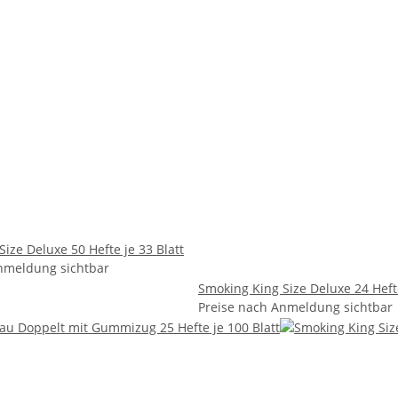
ize Deluxe 50 Hefte je 33 Blatt
nmeldung sichtbar
Smoking King Size Deluxe 24 Hefte
Preise nach Anmeldung sichtbar