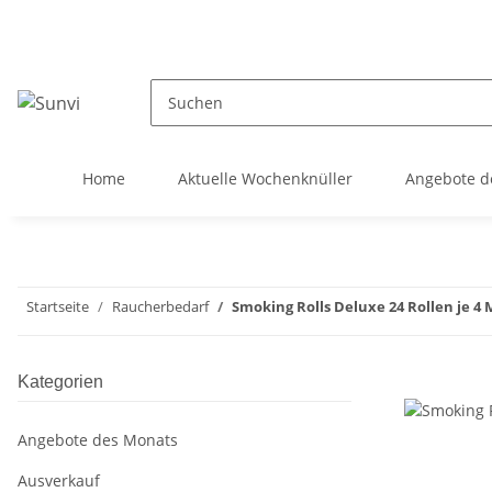
Home
Aktuelle Wochenknüller
Angebote d
Startseite
Raucherbedarf
Smoking Rolls Deluxe 24 Rollen je 4
Kategorien
Angebote des Monats
Ausverkauf