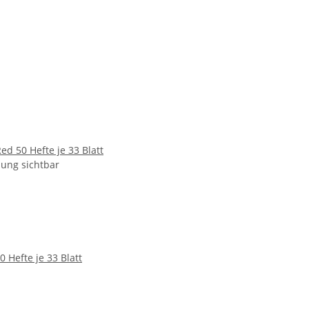
ed 50 Hefte je 33 Blatt
ung sichtbar