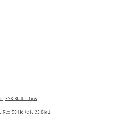
 je 33 Blatt + Tips