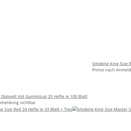
Smoking King Size R
Preise nach Anmeld
 Doppelt mit Gummizug 25 Hefte je 100 Blatt
nmeldung sichtbar