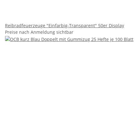
Reibradfeuerzeuge "Einfarbig-Transparent" 50er Display
Preise nach Anmeldung sichtbar