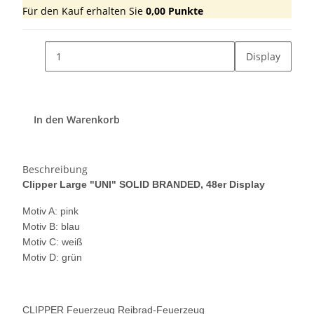
Für den Kauf erhalten Sie
0,00
Punkte
Display
In den Warenkorb
Beschreibung
Clipper Large "UNI" SOLID BRANDED, 48er Display
Motiv A: pink
Motiv B: blau
Motiv C: weiß
Motiv D: grün
CLIPPER Feuerzeug Reibrad-Feuerzeug