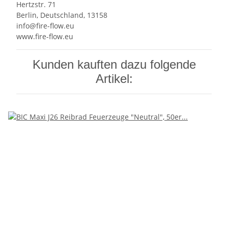
Hertzstr. 71
Berlin, Deutschland, 13158
info@fire-flow.eu
www.fire-flow.eu
Kunden kauften dazu folgende
Artikel: