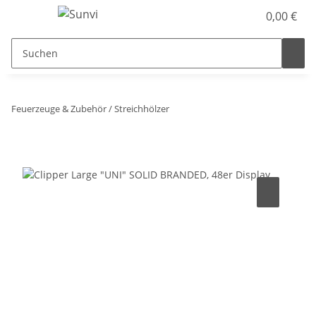
0,00 €
Feuerzeuge & Zubehör / Streichhölzer