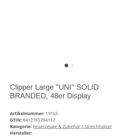
Clipper Large "UNI" SOLID
BRANDED, 48er Display
Artikelnummer:
19165
GTIN:
8412765794117
Kategorie:
Feuerzeuge & Zubehör / Streichhölzer
Hersteller: