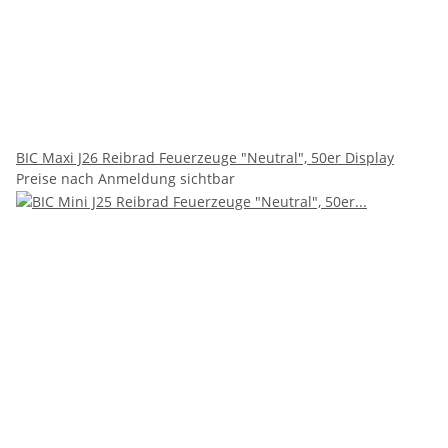
BIC Maxi J26 Reibrad Feuerzeuge "Neutral", 50er Display
Preise nach Anmeldung sichtbar