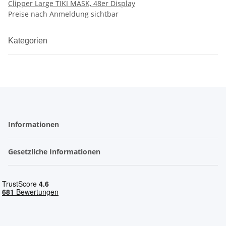
Clipper Large TIKI MASK, 48er Display
Preise nach Anmeldung sichtbar
Kategorien
Informationen
Gesetzliche Informationen