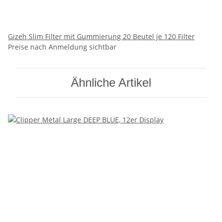
Gizeh Slim Filter mit Gummierung 20 Beutel je 120 Filter
Preise nach Anmeldung sichtbar
Ähnliche Artikel