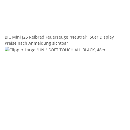
BIC Mini J25 Reibrad Feuerzeuge "Neutral", 50er Display
Preise nach Anmeldung sichtbar