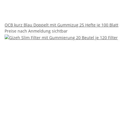
OCB kurz Blau Doppelt mit Gummizug 25 Hefte je 100 Blatt
Preise nach Anmeldung sichtbar