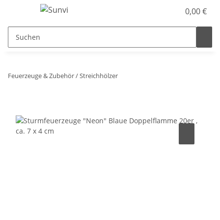
0,00 €
Feuerzeuge & Zubehör / Streichhölzer