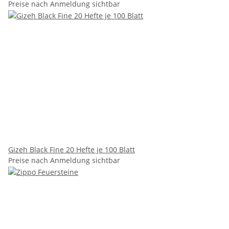
Preise nach Anmeldung sichtbar
Gizeh Black Fine 20 Hefte je 100 Blatt
Preise nach Anmeldung sichtbar