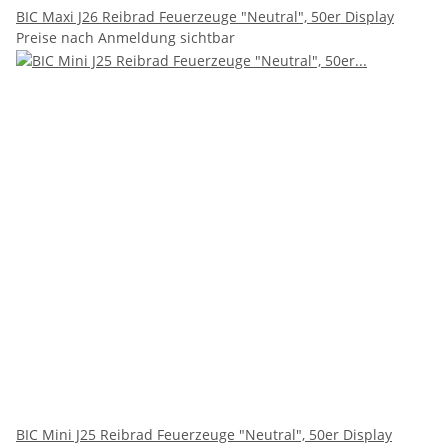
BIC Maxi J26 Reibrad Feuerzeuge "Neutral", 50er Display
Preise nach Anmeldung sichtbar
BIC Mini J25 Reibrad Feuerzeuge "Neutral", 50er Display