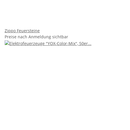
Zippo Feuersteine
Preise nach Anmeldung sichtbar