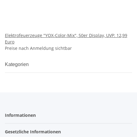
Elektrofeuerzeuge "YOX-Color-Mix", 50er Display, UVP: 12,99
Euro
Preise nach Anmeldung sichtbar
Kategorien
Informationen
Gesetzliche Informationen