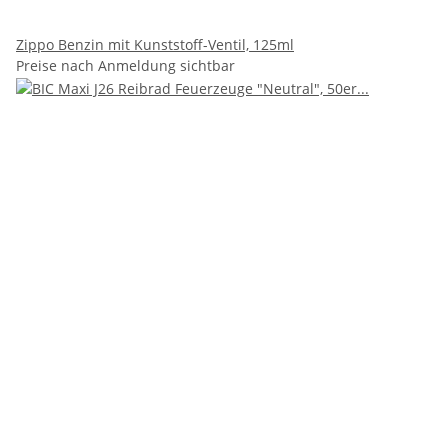
Zippo Benzin mit Kunststoff-Ventil, 125ml
Preise nach Anmeldung sichtbar