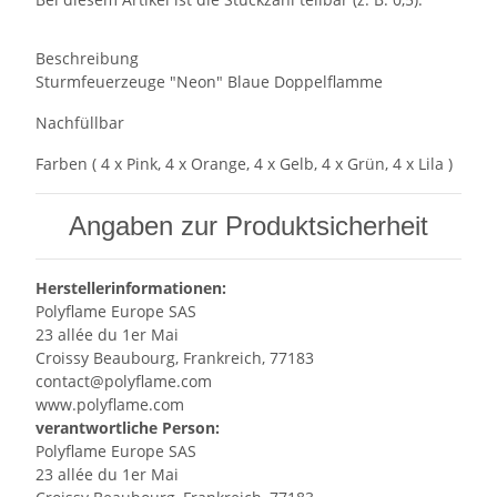
Beschreibung
Sturmfeuerzeuge "Neon" Blaue Doppelflamme
Nachfüllbar
Farben ( 4 x Pink, 4 x Orange, 4 x Gelb, 4 x Grün, 4 x Lila )
Angaben zur Produktsicherheit
Herstellerinformationen:
Polyflame Europe SAS
23 allée du 1er Mai
Croissy Beaubourg, Frankreich, 77183
contact@polyflame.com
www.polyflame.com
verantwortliche Person:
Polyflame Europe SAS
23 allée du 1er Mai