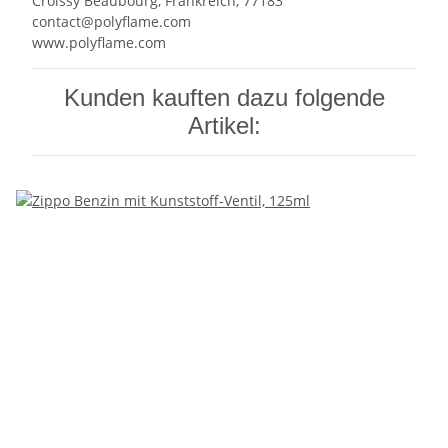
Croissy Beaubourg, Frankreich, 77183
contact@polyflame.com
www.polyflame.com
Kunden kauften dazu folgende
Artikel: