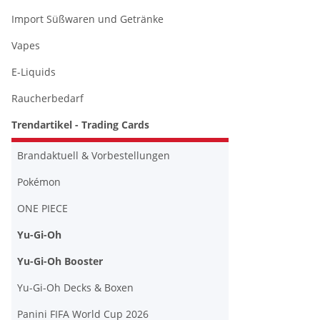
Import Süßwaren und Getränke
Vapes
E-Liquids
Raucherbedarf
Trendartikel - Trading Cards
Brandaktuell & Vorbestellungen
Pokémon
ONE PIECE
Yu-Gi-Oh
Yu-Gi-Oh Booster
Yu-Gi-Oh Decks & Boxen
Panini FIFA World Cup 2026