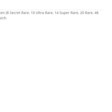
n (8 Secret Rare, 10 Ultra Rare, 14 Super Rare, 20 Rare, 48
sich.