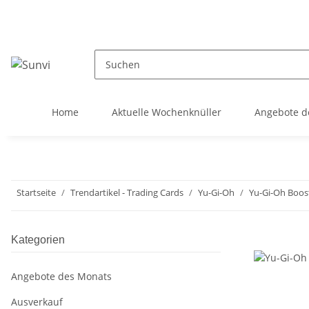
Home
Aktuelle Wochenknüller
Angebote d
Startseite
Trendartikel - Trading Cards
Yu-Gi-Oh
Yu-Gi-Oh Boos
Kategorien
Angebote des Monats
Ausverkauf