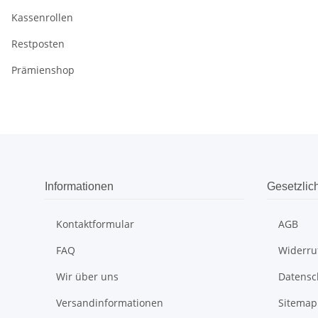
Kassenrollen
Restposten
Prämienshop
Informationen
Gesetzlic
Kontaktformular
AGB
FAQ
Widerru
Wir über uns
Datensc
Versandinformationen
Sitemap