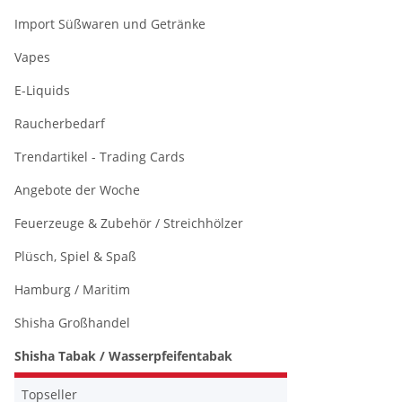
Import Süßwaren und Getränke
Vapes
E-Liquids
Raucherbedarf
Trendartikel - Trading Cards
Angebote der Woche
Feuerzeuge & Zubehör / Streichhölzer
Plüsch, Spiel & Spaß
Hamburg / Maritim
Shisha Großhandel
Shisha Tabak / Wasserpfeifentabak
Topseller