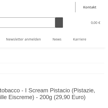
Kontakt
0,00 €
Newsletter anmelden
News
Karriere
tobacco - I Scream Pistacio (Pistazie,
ille Eiscreme) - 200g (29,90 Euro)