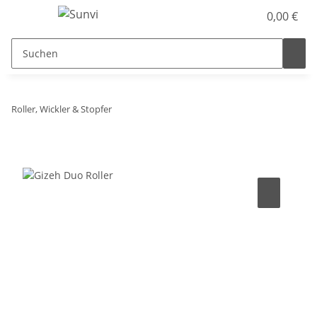
0,00 €
Roller, Wickler & Stopfer