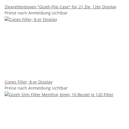
Zigarettenboxen "Gizeh-Flip Case" für 21 Zig. 12er Display
Preise nach Anmeldung sichtbar
Cones Filler; 8-er Display
Preise nach Anmeldung sichtbar