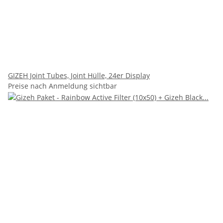
GIZEH Joint Tubes, Joint Hülle, 24er Display
Preise nach Anmeldung sichtbar