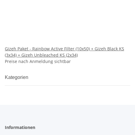
Gizeh Paket - Rainbow Active Filter (10x50) + Gizeh Black KS
(3x34) + Gizeh Unbleached KS (2x34)
Preise nach Anmeldung sichtbar
Kategorien
Informationen