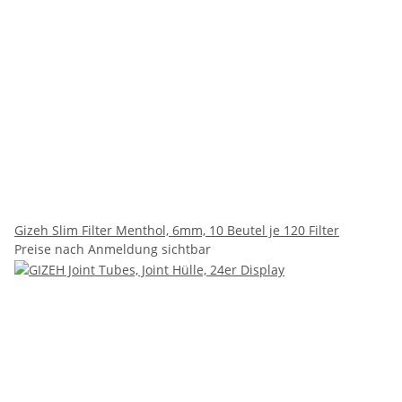
Gizeh Slim Filter Menthol, 6mm, 10 Beutel je 120 Filter
Preise nach Anmeldung sichtbar