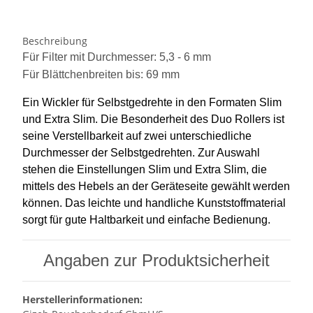
Beschreibung
Für Filter mit Durchmesser: 5,3 - 6 mm
Für Blättchenbreiten bis: 69 mm
Ein Wickler für Selbstgedrehte in den Formaten Slim
und Extra Slim. Die Besonderheit des Duo Rollers ist
seine Verstellbarkeit auf zwei unterschiedliche
Durchmesser der Selbstgedrehten. Zur Auswahl
stehen die Einstellungen Slim und Extra Slim, die
mittels des Hebels an der Geräteseite gewählt werden
können. Das leichte und handliche Kunststoffmaterial
sorgt für gute Haltbarkeit und einfache Bedienung.
Angaben zur Produktsicherheit
Herstellerinformationen: