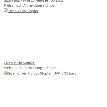
Gizeh Black Fine 20 Hefte je 100 Blatt
Preise nach Anmeldung sichtbar
Gizeh Vario Stopfer
Preise nach Anmeldung sichtbar