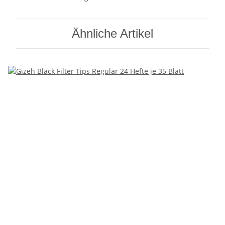
Ähnliche Artikel