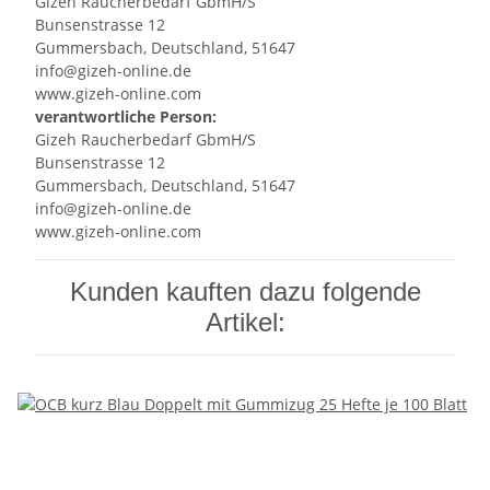
Gizeh Raucherbedarf GbmH/S
Bunsenstrasse 12
Gummersbach, Deutschland, 51647
info@gizeh-online.de
www.gizeh-online.com
verantwortliche Person:
Gizeh Raucherbedarf GbmH/S
Bunsenstrasse 12
Gummersbach, Deutschland, 51647
info@gizeh-online.de
www.gizeh-online.com
Kunden kauften dazu folgende
Artikel: