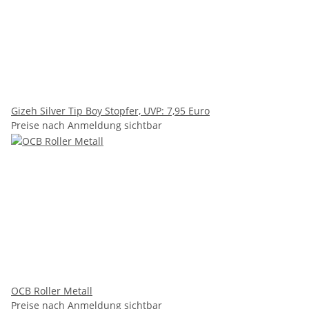
Gizeh Silver Tip Boy Stopfer, UVP: 7,95 Euro
Preise nach Anmeldung sichtbar
OCB Roller Metall
Preise nach Anmeldung sichtbar