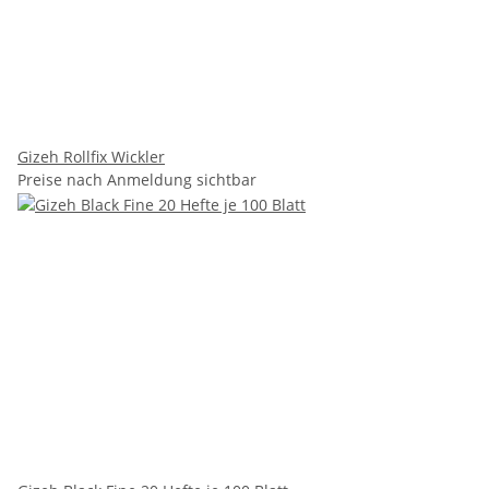
Gizeh Rollfix Wickler
Preise nach Anmeldung sichtbar