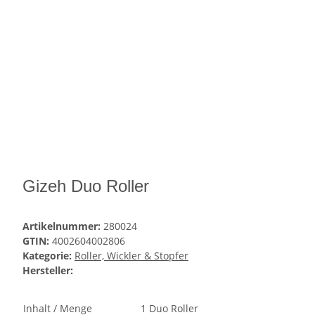
Gizeh Duo Roller
Artikelnummer:
280024
GTIN:
4002604002806
Kategorie:
Roller, Wickler & Stopfer
Hersteller:
Inhalt / Menge
1 Duo Roller