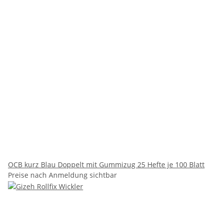
OCB kurz Blau Doppelt mit Gummizug 25 Hefte je 100 Blatt
Preise nach Anmeldung sichtbar