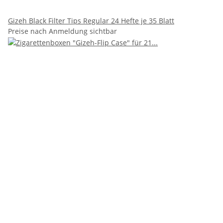
Gizeh Black Filter Tips Regular 24 Hefte je 35 Blatt
Preise nach Anmeldung sichtbar