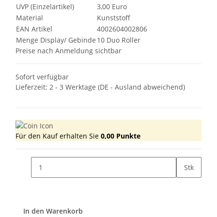
UVP (Einzelartikel)
3,00 Euro
Material
Kunststoff
EAN Artikel
4002604002806
Menge Display/ Gebinde
10 Duo Roller
Preise nach Anmeldung sichtbar
Sofort verfügbar
Lieferzeit:
2 - 3 Werktage
(DE - Ausland abweichend)
Für den Kauf erhalten Sie
0,00
Punkte
Stk
In den Warenkorb