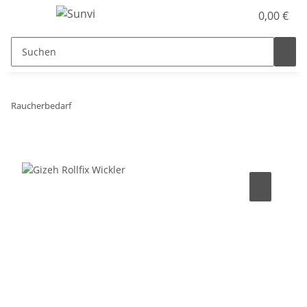
0,00 €
Raucherbedarf