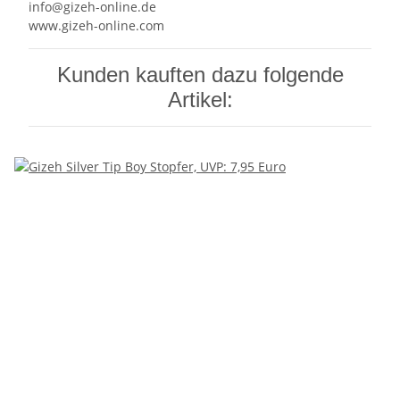
info@gizeh-online.de
www.gizeh-online.com
Kunden kauften dazu folgende
Artikel: