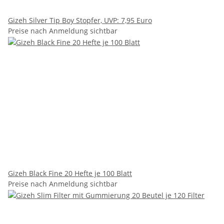
Gizeh Silver Tip Boy Stopfer, UVP: 7,95 Euro
Preise nach Anmeldung sichtbar
Gizeh Black Fine 20 Hefte je 100 Blatt
Preise nach Anmeldung sichtbar