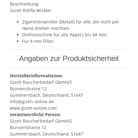
Beschreibung
Gizeh Rollfix Wickler
Zigarettenwickler (Metall) für alle, die nicht per
Hand drehen möchten.
Drehmaschine für alle Papers bis 68 mm.
Für 8 mm Filter.
Angaben zur Produktsicherheit
Herstellerinformationen:
Gizeh Raucherbedarf GbmH/S
Bunsenstrasse 12
Gummersbach, Deutschland, 51647
info@gizeh-online.de
www.gizeh-online.com
verantwortliche Person:
Gizeh Raucherbedarf GbmH/S
Bunsenstrasse 12
Gummersbach, Deutschland, 51647