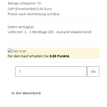
Menge Umkarton
10
UVP (Einzelartikel)
3,50 Euro
Preise nach Anmeldung sichtbar
Sofort verfügbar
Lieferzeit:
2 - 3 Werktage
(DE - Ausland abweichend)
Für den Kauf erhalten Sie
0,00
Punkte
Stk
In den Warenkorb