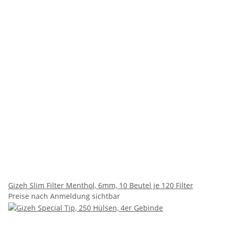
Gizeh Slim Filter Menthol, 6mm, 10 Beutel je 120 Filter
Preise nach Anmeldung sichtbar