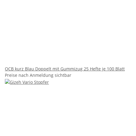
OCB kurz Blau Doppelt mit Gummizug 25 Hefte je 100 Blatt
Preise nach Anmeldung sichtbar