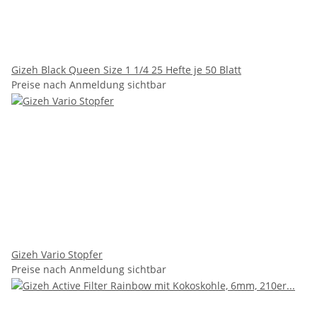
Gizeh Black Queen Size 1 1/4 25 Hefte je 50 Blatt
Preise nach Anmeldung sichtbar
Gizeh Vario Stopfer
Preise nach Anmeldung sichtbar