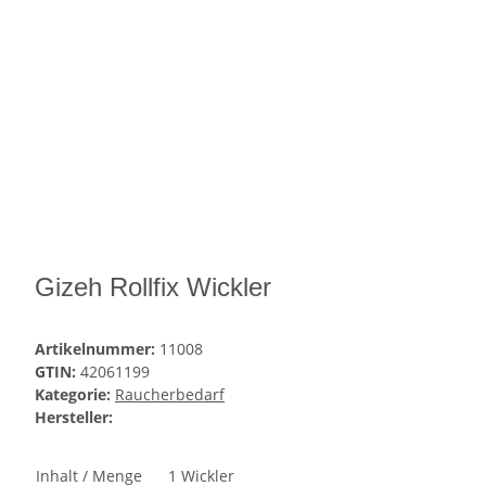
Gizeh Rollfix Wickler
Artikelnummer:
11008
GTIN:
42061199
Kategorie:
Raucherbedarf
Hersteller:
Inhalt / Menge
1 Wickler