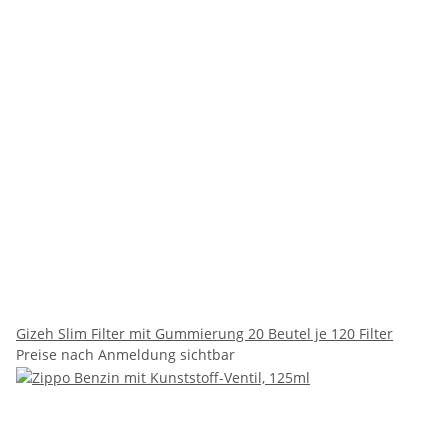
Gizeh Slim Filter mit Gummierung 20 Beutel je 120 Filter
Preise nach Anmeldung sichtbar