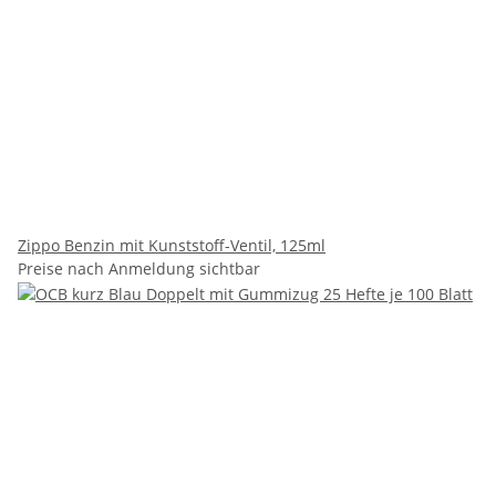
Zippo Benzin mit Kunststoff-Ventil, 125ml
Preise nach Anmeldung sichtbar