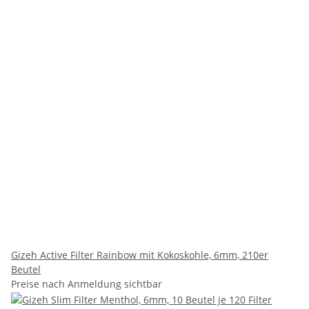
Gizeh Active Filter Rainbow mit Kokoskohle, 6mm, 210er
Beutel
Preise nach Anmeldung sichtbar