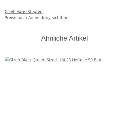
Gizeh Vario Stopfer
Preise nach Anmeldung sichtbar
Ähnliche Artikel