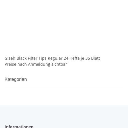
Gizeh Black Filter Tips Regular 24 Hefte je 35 Blatt
Preise nach Anmeldung sichtbar
Kategorien
Informationen