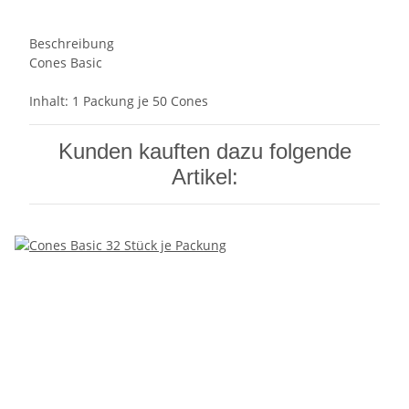
Beschreibung
Cones Basic
Inhalt: 1 Packung je 50 Cones
Kunden kauften dazu folgende
Artikel: