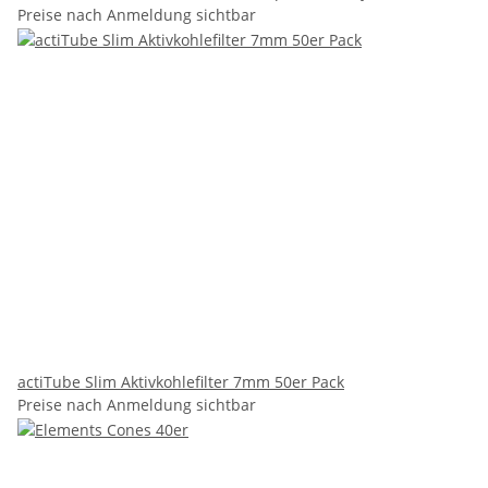
Preise nach Anmeldung sichtbar
actiTube Slim Aktivkohlefilter 7mm 50er Pack
Preise nach Anmeldung sichtbar