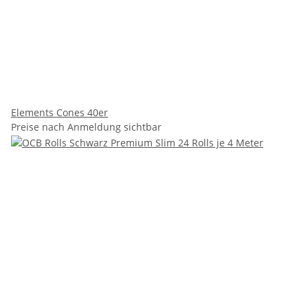
Elements Cones 40er
Preise nach Anmeldung sichtbar