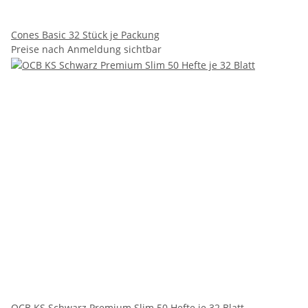
Cones Basic 32 Stück je Packung
Preise nach Anmeldung sichtbar
OCB KS Schwarz Premium Slim 50 Hefte je 32 Blatt