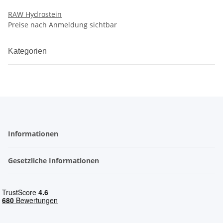
RAW Hydrostein
Preise nach Anmeldung sichtbar
Kategorien
Informationen
Gesetzliche Informationen