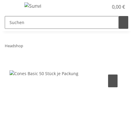
0,00 €
Headshop