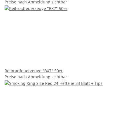
Preise nach Anmeldung sichtbar
Reibradfeuerzeuge "BX7" 50er
Preise nach Anmeldung sichtbar