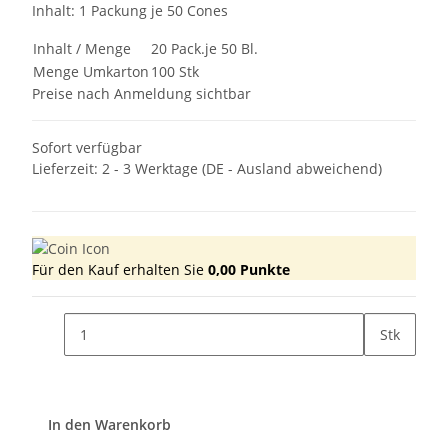
Inhalt: 1 Packung je 50 Cones
Inhalt / Menge
20 Pack.je 50 Bl.
Menge Umkarton
100 Stk
Preise nach Anmeldung sichtbar
Sofort verfügbar
Lieferzeit:
2 - 3 Werktage
(DE - Ausland abweichend)
Für den Kauf erhalten Sie
0,00
Punkte
Stk
In den Warenkorb