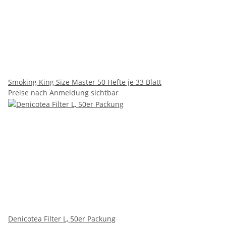
Smoking King Size Master 50 Hefte je 33 Blatt
Preise nach Anmeldung sichtbar
Denicotea Filter L, 50er Packung