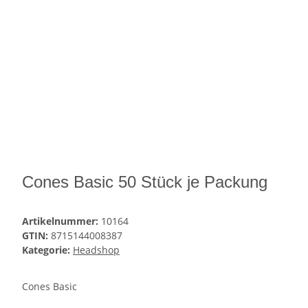
Cones Basic 50 Stück je Packung
Artikelnummer:
10164
GTIN:
8715144008387
Kategorie:
Headshop
Cones Basic