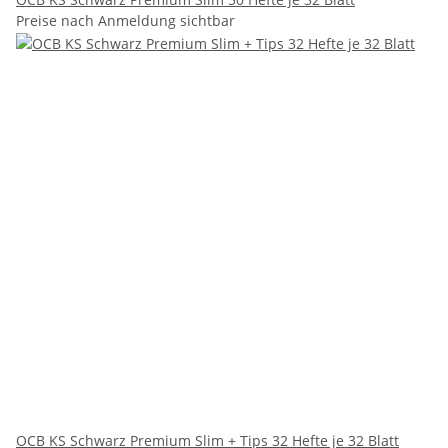
Preise nach Anmeldung sichtbar
OCB KS Schwarz Premium Slim + Tips 32 Hefte je 32 Blatt