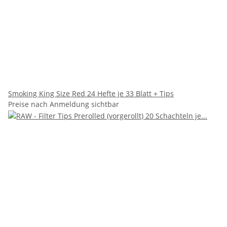
Smoking King Size Red 24 Hefte je 33 Blatt + Tips
Preise nach Anmeldung sichtbar