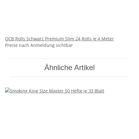
OCB Rolls Schwarz Premium Slim 24 Rolls je 4 Meter
Preise nach Anmeldung sichtbar
Ähnliche Artikel