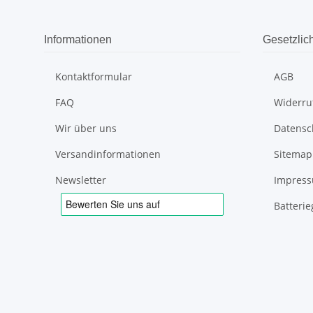
Informationen
Gesetzlic
Kontaktformular
AGB
FAQ
Widerru
Wir über uns
Datensc
Versandinformationen
Sitemap
Newsletter
Impres
Batteri