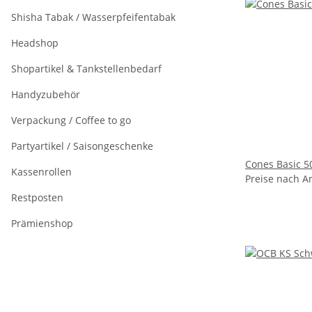
Shisha Tabak / Wasserpfeifentabak
Headshop
Shopartikel & Tankstellenbedarf
Handyzubehör
Verpackung / Coffee to go
Partyartikel / Saisongeschenke
Cones Basic 5
Kassenrollen
Preise nach A
Restposten
Prämienshop