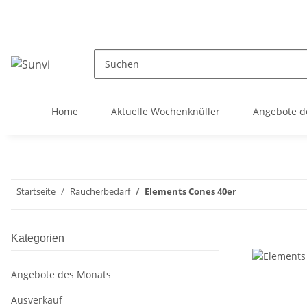
Home
Aktuelle Wochenknüller
Angebote d
Startseite
Raucherbedarf
Elements Cones 40er
Kategorien
Angebote des Monats
Ausverkauf