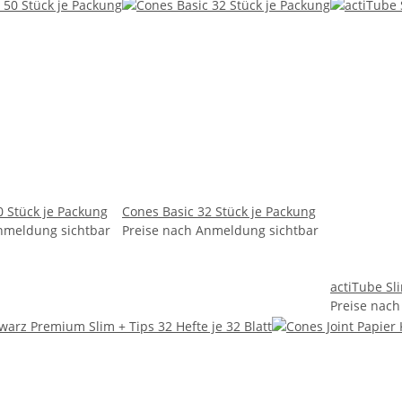
0 Stück je Packung
Cones Basic 32 Stück je Packung
nmeldung sichtbar
Preise nach Anmeldung sichtbar
actiTube Sl
Preise nac