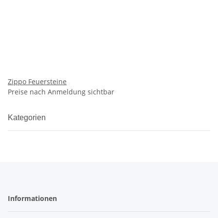
Zippo Feuersteine
Preise nach Anmeldung sichtbar
Kategorien
Informationen