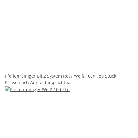
Pfeifenreiniger Blitz System Rot / Weiß 16cm, 80 Stück
Preise nach Anmeldung sichtbar