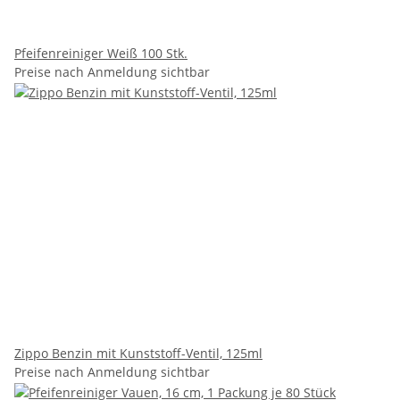
Pfeifenreiniger Weiß 100 Stk.
Preise nach Anmeldung sichtbar
Zippo Benzin mit Kunststoff-Ventil, 125ml
Preise nach Anmeldung sichtbar