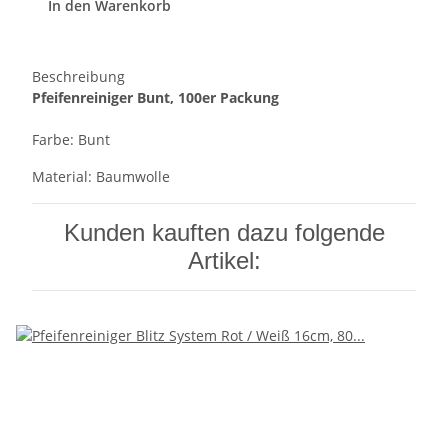
In den Warenkorb
Beschreibung
Pfeifenreiniger Bunt, 100er Packung
Farbe: Bunt
Material: Baumwolle
Kunden kauften dazu folgende
Artikel: