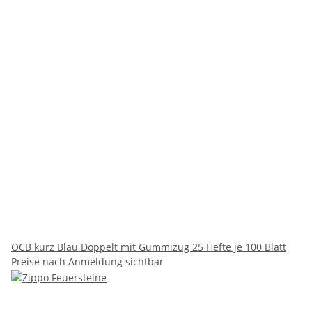
OCB kurz Blau Doppelt mit Gummizug 25 Hefte je 100 Blatt
Preise nach Anmeldung sichtbar