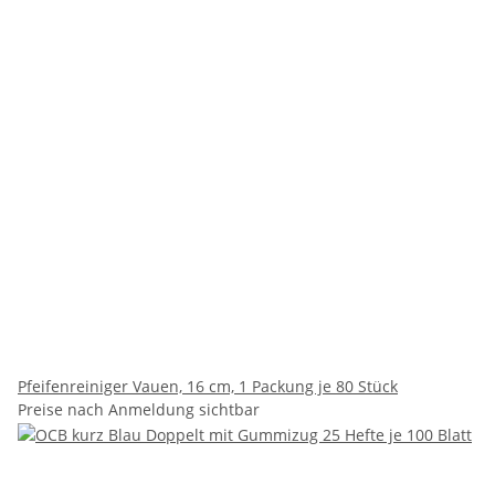
Pfeifenreiniger Vauen, 16 cm, 1 Packung je 80 Stück
Preise nach Anmeldung sichtbar