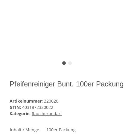
Pfeifenreiniger Bunt, 100er Packung
Artikelnummer:
320020
GTIN:
4031872320022
Kategorie:
Raucherbedarf
Inhalt / Menge
100er Packung