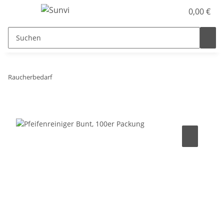
0,00 €
Raucherbedarf